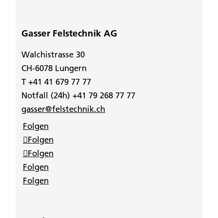
Gasser Felstechnik AG
Walchistrasse 30
CH-6078 Lungern
T +41 41 679 77 77
Notfall (24h) +41 79 268 77 77
gasser@felstechnik.ch
Folgen
Folgen
Folgen
Folgen
Folgen