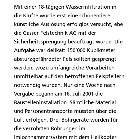
Mit einer 18-tägigen Wasserinfiltration in
die Klüfte wurde erst eine schonendere
künstliche Auslösung erfolglos versucht, ehe
die Gasser Felstechnik AG mit der
Sicherheitssprengung beauftragt wurde. Die
Aufgabe war delikat: 150’000 Kubikmeter
absturzgefährdeter Fels sollten gesprengt
werden, wozu umfangreiche Vorarbeiten
unmittelbar auf den betroffenen Felspfeilern
notwendig wurden. Nur eine Woche nach
Vergabe begann am 16. Juli 2001 die
Baustelleninstallation. Sämtliche Material-
und Personentransporte mussten über die
Luft erfolgen. Drei Bohrgeräte wurden für
die verrohrten Bohrungen im
Imlochhammersystem mit dem Helikopter