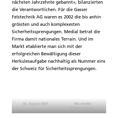
nächsten Jahrzehnte gebannt», bilanzierten
die Verantwortlichen. Für die Gasser
Felstechnik AG waren es 2002 die bis anhin
grössten und auch komplexesten
Sicherheitssprengungen. Medial betrat die
Firma damit nationales Terrain. Und im
Markt etablierte man sich mit der
erfolgreichen Bewältigung dieser
Herkulesaufgabe nachhaltig als Nummer eins
der Schweiz für Sicherheitssprengungen.
20. August 2002
Die zweite
Grosssprengung