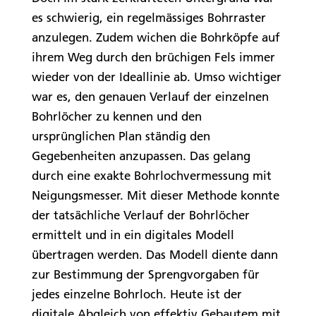
es schwierig, ein regelmässiges Bohrraster
anzulegen. Zudem wichen die Bohrköpfe auf
ihrem Weg durch den brüchigen Fels immer
wieder von der Ideallinie ab. Umso wichtiger
war es, den genauen Verlauf der einzelnen
Bohrlöcher zu kennen und den
ursprünglichen Plan ständig den
Gegebenheiten anzupassen. Das gelang
durch eine exakte Bohrlochvermessung mit
Neigungsmesser. Mit dieser Methode konnte
der tatsächliche Verlauf der Bohrlöcher
ermittelt und in ein digitales Modell
übertragen werden. Das Modell diente dann
zur Bestimmung der Sprengvorgaben für
jedes einzelne Bohrloch. Heute ist der
digitale Abgleich von effektiv Gebautem mit