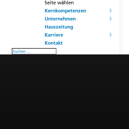
Seite wählen
Kernkompetenzen
Unternehmen
Hauszeitung
Karriere
Kontakt