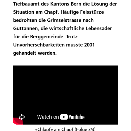
Tiefbauamt des Kantons Bern die Lösung der
Situation am Chapf. Häufige Felsstürze
bedrohten die Grimselstrasse nach
Guttannen, die wirtschaftliche Lebensader
für die Berggemeinde. Trotz
Unvorhersehbarkeiten musste 2001
gehandelt werden.
«Chlapf» am Chapf (Folge 3/3)