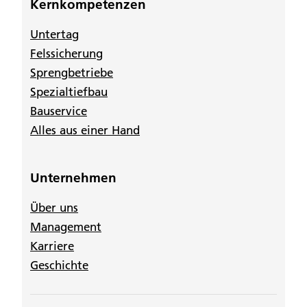
Kernkompetenzen
Untertag
Felssicherung
Sprengbetriebe
Spezialtiefbau
Bauservice
Alles aus einer Hand
Unternehmen
Über uns
Management
Karriere
Geschichte