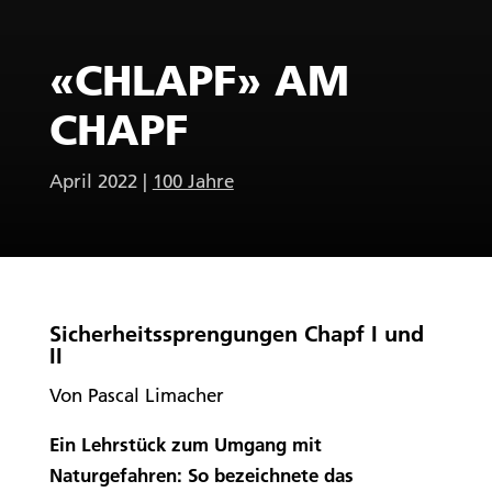
«CHLAPF» AM
CHAPF
April 2022
|
100 Jahre
Sicherheitssprengungen Chapf I und
II
Von Pascal Limacher
Ein Lehrstück zum Umgang mit
Naturgefahren: So bezeichnete das