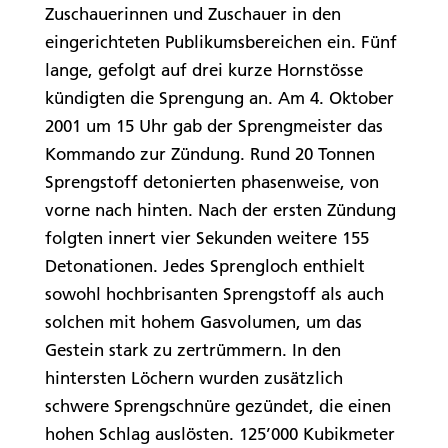
Zuschauerinnen und Zuschauer in den
eingerichteten Publikumsbereichen ein. Fünf
lange, gefolgt auf drei kurze Hornstösse
kündigten die Sprengung an. Am 4. Oktober
2001 um 15 Uhr gab der Sprengmeister das
Kommando zur Zündung. Rund 20 Tonnen
Sprengstoff detonierten phasenweise, von
vorne nach hinten. Nach der ersten Zündung
folgten innert vier Sekunden weitere 155
Detonationen. Jedes Sprengloch enthielt
sowohl hochbrisanten Sprengstoff als auch
solchen mit hohem Gasvolumen, um das
Gestein stark zu zertrümmern. In den
hintersten Löchern wurden zusätzlich
schwere Sprengschnüre gezündet, die einen
hohen Schlag auslösten. 125’000 Kubikmeter