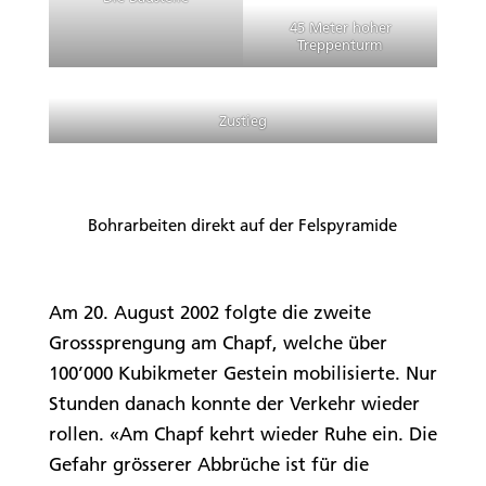
45 Meter hoher
Treppenturm
Zustieg
Bohrarbeiten direkt auf der Felspyramide
Am 20. August 2002 folgte die zweite
Grosssprengung am Chapf, welche über
100’000 Kubikmeter Gestein mobilisierte. Nur
Stunden danach konnte der Verkehr wieder
rollen. «Am Chapf kehrt wieder Ruhe ein. Die
Gefahr grösserer Abbrüche ist für die