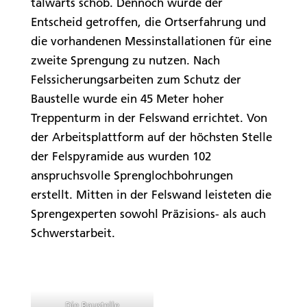
talwärts schob. Dennoch wurde der
Entscheid getroffen, die Ortserfahrung und
die vorhandenen Messinstallationen für eine
zweite Sprengung zu nutzen. Nach
Felssicherungsarbeiten zum Schutz der
Baustelle wurde ein 45 Meter hoher
Treppenturm in der Felswand errichtet. Von
der Arbeitsplattform auf der höchsten Stelle
der Felspyramide aus wurden 102
anspruchsvolle Sprenglochbohrungen
erstellt. Mitten in der Felswand leisteten die
Sprengexperten sowohl Präzisions- als auch
Schwerstarbeit.
Die Baustelle