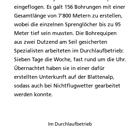
eingeflogen. Es galt 156 Bohrungen mit einer
Gesamtlänge von 7’800 Metern zu erstellen,
wobei die einzelnen Sprenglöcher bis zu 95
Meter tief sein mussten. Die Bohrequipen
aus zwei Dutzend am Seil gesicherten
Spezialisten arbeiteten im Durchlaufbetrieb:
Sieben Tage die Woche, fast rund um die Uhr.
Übernachtet haben sie in einer dafür
erstellten Unterkunft auf der Blattenalp,
sodass auch bei Nichtflugwetter gearbeitet
werden konnte.
Im Durchlaufbetrieb