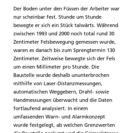
Der Boden unter den Füssen der Arbeiter war
nur scheinbar fest. Stunde um Stunde
bewegte er sich ein Stück talwärts. Während
zwischen 1993 und 2000 noch total rund 30
Zentimeter Felsbewegung gemessen wurde,
waren es danach bis zum Sprengtermin 130
Zentimeter. Zeitweise bewegte sich der Fels
um einen Millimeter pro Stunde. Die
Baustelle wurde deshalb ununterbrochen
mithilfe von Laser-Distanzmessungen,
automatischen Weggebern, Draht- sowie
Handmessungen überwacht und die Daten
fortlaufend analysiert. In einem
umfassenden Warn- und Alarmkonzept
wurde festgelegt, ab welchen Grenzwerten