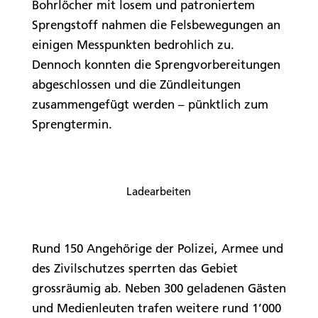
Bohrlöcher mit losem und patroniertem
Sprengstoff nahmen die Felsbewegungen an
einigen Messpunkten bedrohlich zu.
Dennoch konnten die Sprengvorbereitungen
abgeschlossen und die Zündleitungen
zusammengefügt werden – pünktlich zum
Sprengtermin.
Ladearbeiten
Rund 150 Angehörige der Polizei, Armee und
des Zivilschutzes sperrten das Gebiet
grossräumig ab. Neben 300 geladenen Gästen
und Medienleuten trafen weitere rund 1’000