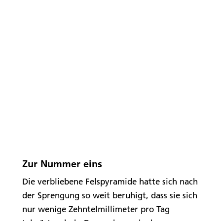
Zur Nummer eins
Die verbliebene Felspyramide hatte sich nach
der Sprengung so weit beruhigt, dass sie sich
nur wenige Zehntelmillimeter pro Tag