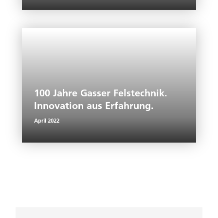
100 Jahre Gasser Felstechnik.
Innovation aus Erfahrung.
April 2022