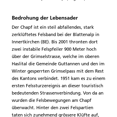
Bedrohung der Lebensader
Der Chapf ist ein steil abfallendes, stark
zerklüftetes Felsband bei der Blattenalp in
Innertkirchen (BE). Bis 2001 thronten dort
zwei instabile Felspfeiler 900 Meter hoch
über der Grimselstrasse, welche im oberen
Haslital die Gemeinde Guttannen und den im
Winter gesperrten Grimselpass mit dem Rest
des Kantons verbindet. 1951 kam es zu einem
ersten Felssturzereignis an dieser touristisch
bedeutenden Strassenverbindung. Von da an
wurden die Felsbewegungen am Chapf
überwacht. Hinter den zwei Felspartien
taten sich zunehmend grössere Klüfte auf,