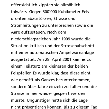
offensichtlich kippten sie allmählich
talwärts. Gegen 300’000 Kubikmeter Fels
drohten abzustürzen, Strasse und
Stromleitungen zu unterbrechen sowie die
Aare aufzustauen. Nach dem
niederschlagsreichen Jahr 1999 wurde die
Situation kritisch und der Strassenabschnitt
mit einer automatischen Ampelwarnanlage
ausgestattet. Am 28. April 2001 kam es zu
einem Teilsturz am kleineren der beiden
Felspfeiler. Es wurde klar, dass diese nicht
wie gehofft als Ganzes herunterkommen,
sondern über Jahre einzeln zerfallen und die
Strasse immer wieder gesperrt werden
müsste. Ungünstiger hätte sich die Lage
nicht präsentieren können. Bis zu diesem Tag