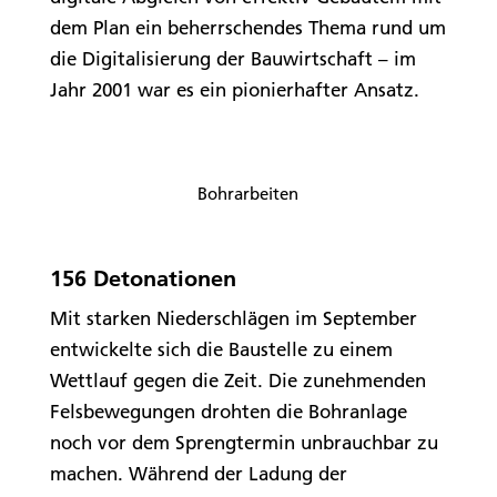
dem Plan ein beherrschendes Thema rund um
die Digitalisierung der Bauwirtschaft – im
Jahr 2001 war es ein pionierhafter Ansatz.
Bohrarbeiten
156 Detonationen
Mit starken Niederschlägen im September
entwickelte sich die Baustelle zu einem
Wettlauf gegen die Zeit. Die zunehmenden
Felsbewegungen drohten die Bohranlage
noch vor dem Sprengtermin unbrauchbar zu
machen. Während der Ladung der