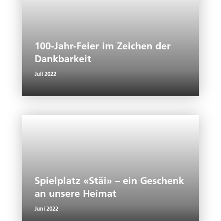
100-Jahr-Feier im Zeichen der
Dankbarkeit
Juli 2022
Spielplatz «Stäi» – ein Geschenk
an unsere Heimat
Juni 2022