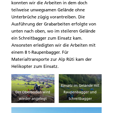
konnten wir die Arbeiten in dem doch
teilweise unwegsamen Gelände ohne
Unterbrüche zügig vorantreiben. Die
Ausführung der Grabarbeiten erfolgte von
unten nach oben, wo im steileren Gelände
ein Schreitbagger zum Einsatz kam.
Ansonsten erledigten wir die Arbeiten mit
einem 8 t-Raupenbagger. Für
Materialtransporte zur Alp Rüti kam der
Helikopter zum Einsatz.
Einsatz im Gelände mit
Der Oberboden wird
Raupenbagger und
wieder angelegt
Schreitbagger