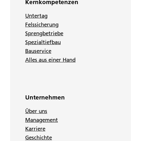
Kernkompetenzen
Untertag
Felssicherung
Sprengbetriebe
Spezialtiefbau
Bauservice
Alles aus einer Hand
Unternehmen
Über uns
Management
Karriere
Geschichte