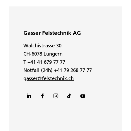
Gasser Felstechnik AG
Walchistrasse 30
CH-6078 Lungern
T +41 41 679 77 77
Notfall (24h) +41 79 268 77 77
gasser@felstechnik.ch