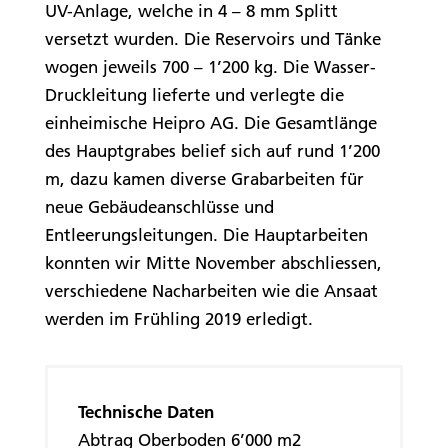
UV-Anlage, welche in 4 – 8 mm Splitt
versetzt wurden. Die Reservoirs und Tänke
wogen jeweils 700 – 1’200 kg. Die Wasser-
Druckleitung lieferte und verlegte die
einheimische Heipro AG. Die Gesamtlänge
des Hauptgrabes belief sich auf rund 1’200
m, dazu kamen diverse Grabarbeiten für
neue Gebäudeanschlüsse und
Entleerungsleitungen. Die Hauptarbeiten
konnten wir Mitte November abschliessen,
verschiedene Nacharbeiten wie die Ansaat
werden im Frühling 2019 erledigt.
Technische Daten
Abtrag Oberboden 6’000 m2