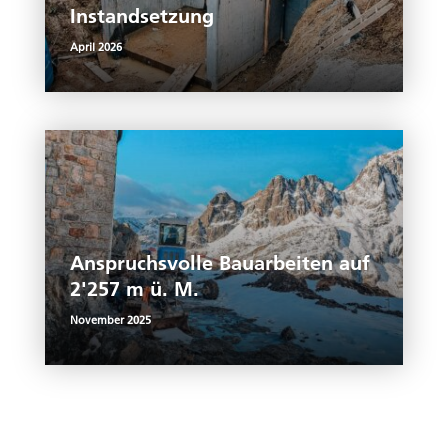
Instandsetzung
April 2026
Anspruchsvolle Bauarbeiten auf
2'257 m ü. M.
November 2025