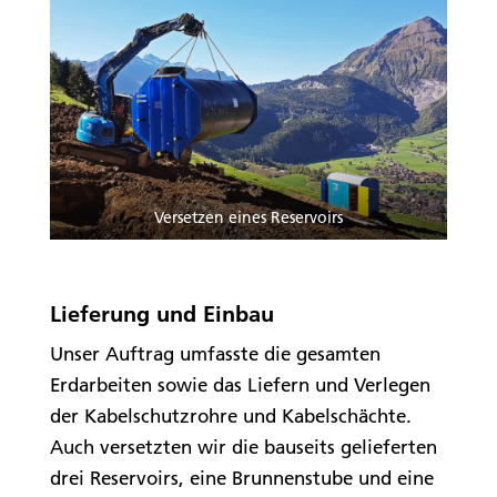
Versetzen eines Reservoirs
Lieferung und Einbau
Unser Auftrag umfasste die gesamten
Erdarbeiten sowie das Liefern und Verlegen
der Kabelschutzrohre und Kabelschächte.
Auch versetzten wir die bauseits gelieferten
drei Reservoirs, eine Brunnenstube und eine