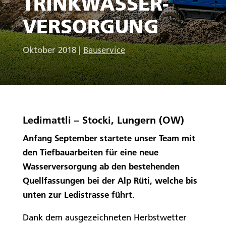
TRINKWASSER-
VERSORGUNG
Oktober 2018
|
Bauservice
Ledimattli – Stocki, Lungern (OW)
Anfang September startete unser Team mit
den Tiefbauarbeiten für eine neue
Wasserversorgung ab den bestehenden
Quellfassungen bei der Alp Rüti, welche bis
unten zur Ledistrasse führt.
Dank dem ausgezeichneten Herbstwetter