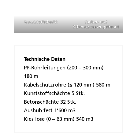
Kunststoffschacht
Sauber- und
Schmutzwasser getrennt
Technische Daten
PP-Rohrleitungen (200 – 300 mm)
180 m
Kabelschutzrohre (≤ 120 mm) 580 m
Kunststoffschächte 5 Stk.
Betonschächte 32 Stk.
Aushub fest 1’600 m3
Kies lose (0 – 63 mm) 540 m3