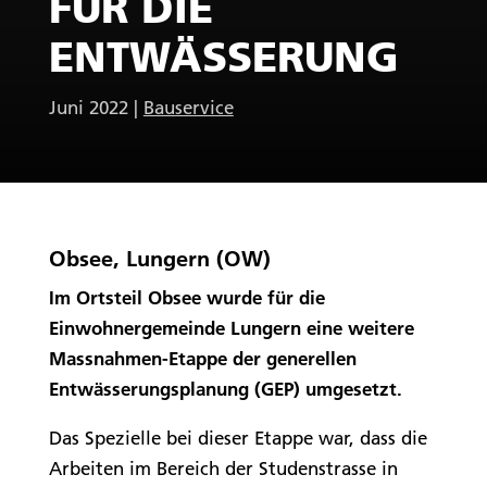
FÜR DIE
ENTWÄSSERUNG
Juni 2022
|
Bauservice
Obsee, Lungern (OW)
Im Ortsteil Obsee wurde für die
Einwohnergemeinde Lungern eine weitere
Massnahmen-Etappe der generellen
Entwässerungsplanung (GEP) umgesetzt.
Das Spezielle bei dieser Etappe war, dass die
Arbeiten im Bereich der Studenstrasse in