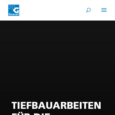
TIEFBAUARBEITEN