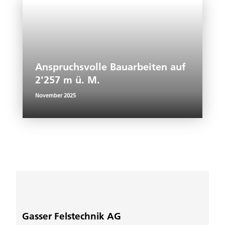
Anspruchsvolle Bauarbeiten auf
2'257 m ü. M.
November 2025
Gasser Felstechnik AG