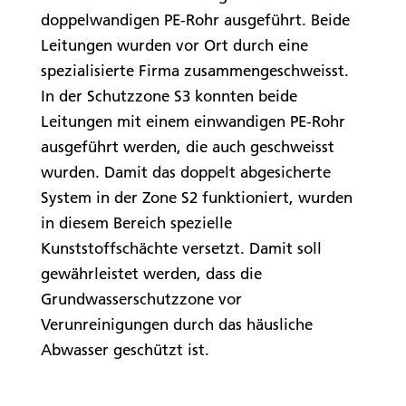
doppelwandigen PE-Rohr ausgeführt. Beide
Leitungen wurden vor Ort durch eine
spezialisierte Firma zusammengeschweisst.
In der Schutzzone S3 konnten beide
Leitungen mit einem einwandigen PE-Rohr
ausgeführt werden, die auch geschweisst
wurden. Damit das doppelt abgesicherte
System in der Zone S2 funktioniert, wurden
in diesem Bereich spezielle
Kunststoffschächte versetzt. Damit soll
gewährleistet werden, dass die
Grundwasserschutzzone vor
Verunreinigungen durch das häusliche
Abwasser geschützt ist.