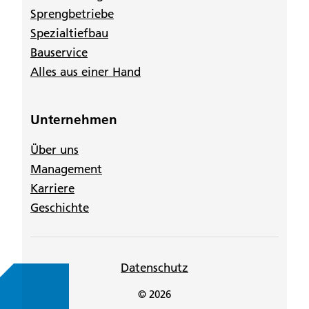
Sprengbetriebe
Spezialtiefbau
Bauservice
Alles aus einer Hand
Unternehmen
Über uns
Management
Karriere
Geschichte
Datenschutz
© 2026