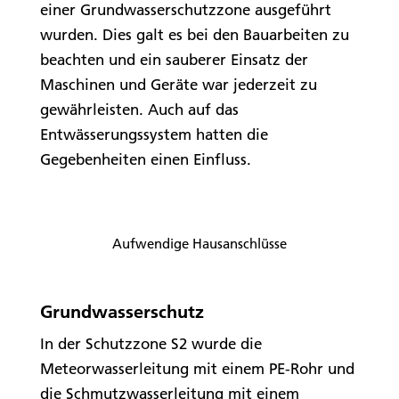
einer Grundwasserschutzzone ausgeführt
wurden. Dies galt es bei den Bauarbeiten zu
beachten und ein sauberer Einsatz der
Maschinen und Geräte war jederzeit zu
gewährleisten. Auch auf das
Entwässerungssystem hatten die
Gegebenheiten einen Einfluss.
Aufwendige Hausanschlüsse
Grundwasserschutz
In der Schutzzone S2 wurde die
Meteorwasserleitung mit einem PE-Rohr und
die Schmutzwasserleitung mit einem