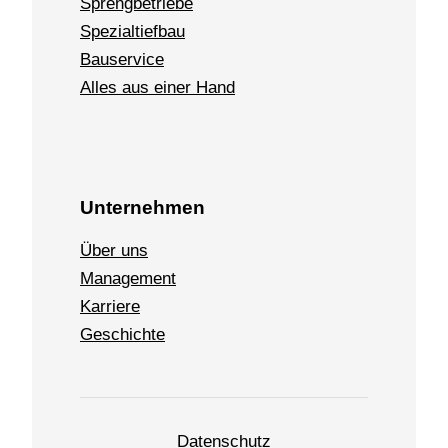
Sprengbetriebe
Spezialtiefbau
Bauservice
Alles aus einer Hand
Unternehmen
Über uns
Management
Karriere
Geschichte
Datenschutz