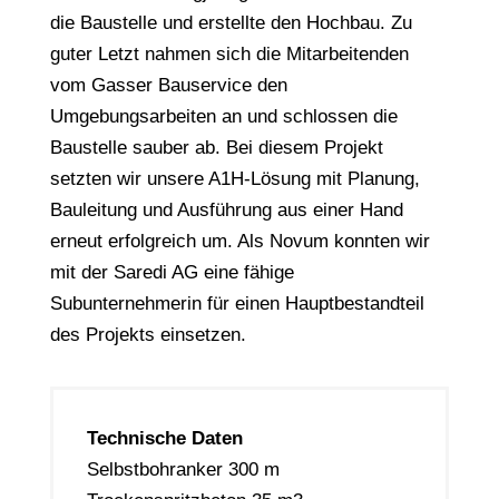
die Baustelle und erstellte den Hochbau. Zu
guter Letzt nahmen sich die Mitarbeitenden
vom Gasser Bauservice den
Umgebungsarbeiten an und schlossen die
Baustelle sauber ab. Bei diesem Projekt
setzten wir unsere A1H-Lösung mit Planung,
Bauleitung und Ausführung aus einer Hand
erneut erfolgreich um. Als Novum konnten wir
mit der Saredi AG eine fähige
Subunternehmerin für einen Hauptbestandteil
des Projekts einsetzen.
Technische Daten
Selbstbohranker 300 m