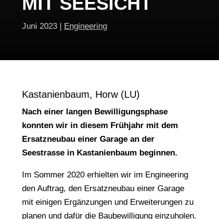
MIT SEESICHT
Juni 2023
|
Engineering
Kastanienbaum, Horw (LU)
Nach einer langen Bewilligungsphase
konnten wir in diesem Frühjahr mit dem
Ersatzneubau einer Garage an der
Seestrasse in Kastanienbaum beginnen.
Im Sommer 2020 erhielten wir im Engineering
den Auftrag, den Ersatzneubau einer Garage
mit einigen Ergänzungen und Erweiterungen zu
planen und dafür die Baubewilligung einzuholen.