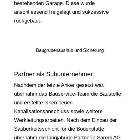
bestehenden Garage. Diese wurde
anschliessend freigelegt und sukzessive
rückgebaut.
Baugrubenaushub und Sicherung
Partner als Subunternehmer
Nachdem der letzte Anker gesetzt war,
übernahm das Bauservice-Team die Baustelle
und erstellte einen neuen
Kanalisationsanschluss sowie weitere
Werkleitungsarbeiten. Nach dem Einbau der
Sauberkeitsschicht für die Bodenplatte
übernahm die langjährige Partnerin Saredi AG