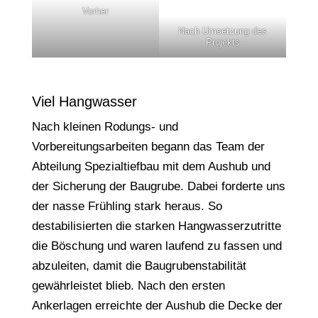
Vorher
Nach Umsetzung des
Projekts
Viel Hangwasser
Nach kleinen Rodungs- und
Vorbereitungsarbeiten begann das Team der
Abteilung Spezialtiefbau mit dem Aushub und
der Sicherung der Baugrube. Dabei forderte uns
der nasse Frühling stark heraus. So
destabilisierten die starken Hangwasserzutritte
die Böschung und waren laufend zu fassen und
abzuleiten, damit die Baugrubenstabilität
gewährleistet blieb. Nach den ersten
Ankerlagen erreichte der Aushub die Decke der