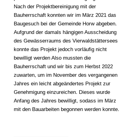
Nach der Projektbereinigung mit der
Bauherrschaft konnten wir im März 2021 das
Baugesuch bei der Gemeinde Horw abgeben.
Aufgrund der damals hängigen Ausscheidung
des Gewässerraums des Vierwaldstättersees
konnte das Projekt jedoch vorläufig nicht
bewilligt werden Also mussten die
Bauherrschaft und wir bis zum Herbst 2022
zuwarten, um im November des vergangenen
Jahres ein leicht abgeändertes Projekt zur
Genehmigung einzureichen. Dieses wurde
Anfang des Jahres bewilligt, sodass im März
mit den Bauarbeiten begonnen werden konnte.