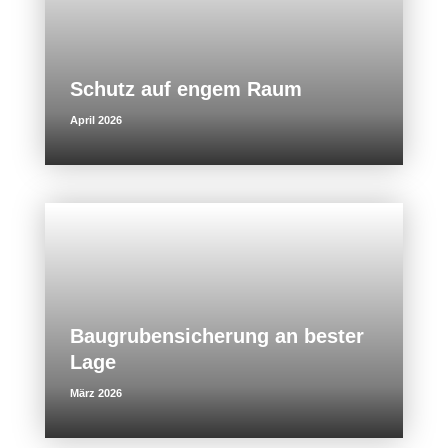
Schutz auf engem Raum
April 2026
Baugrubensicherung an bester
Lage
März 2026