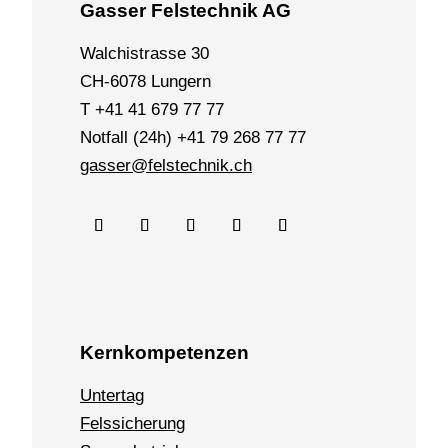
Gasser Felstechnik AG
Walchistrasse 30
CH-6078 Lungern
T +41 41 679 77 77
Notfall (24h) +41 79 268 77 77
gasser@felstechnik.ch
Kernkompetenzen
Untertag
Felssicherung