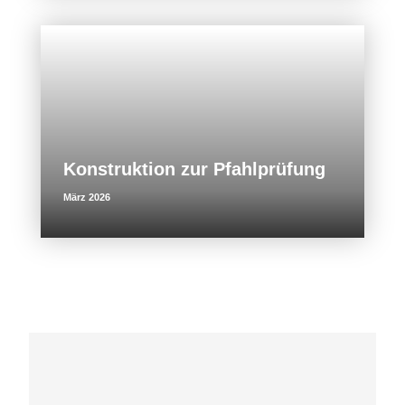
Konstruktion zur Pfahlprüfung
März 2026