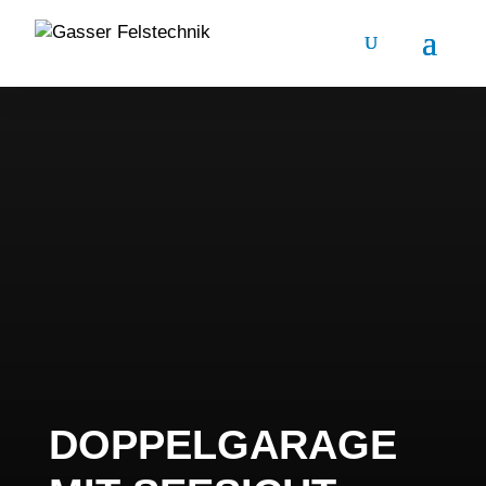
DOPPELGARAGE