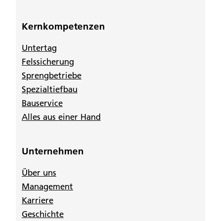
Kernkompetenzen
Untertag
Felssicherung
Sprengbetriebe
Spezialtiefbau
Bauservice
Alles aus einer Hand
Unternehmen
Über uns
Management
Karriere
Geschichte