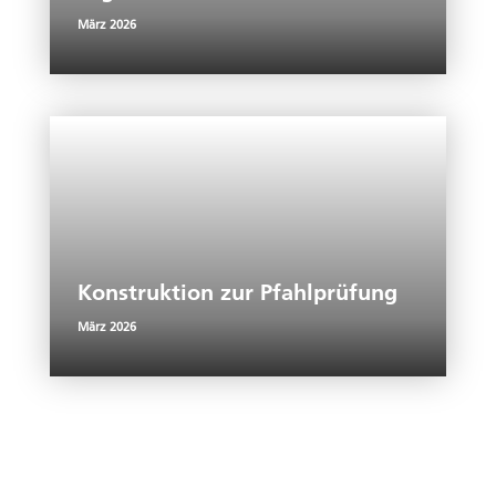
März 2026
Konstruktion zur Pfahlprüfung
März 2026