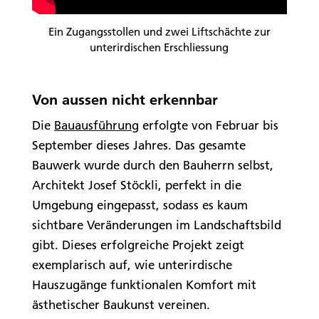
Ein Zugangsstollen und zwei Liftschächte zur
unterirdischen Erschliessung
Von aussen nicht erkennbar
Die
Bauausführung
erfolgte von Februar bis
September dieses Jahres. Das gesamte
Bauwerk wurde durch den Bauherrn selbst,
Architekt Josef Stöckli, perfekt in die
Umgebung eingepasst, sodass es kaum
sichtbare Veränderungen im Landschaftsbild
gibt. Dieses erfolgreiche Projekt zeigt
exemplarisch auf, wie unterirdische
Hauszugänge funktionalen Komfort mit
ästhetischer Baukunst vereinen.