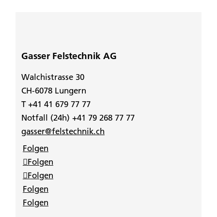
Gasser Felstechnik AG
Walchistrasse 30
CH-6078 Lungern
T +41 41 679 77 77
Notfall (24h) +41 79 268 77 77
gasser@felstechnik.ch
Folgen
Folgen
Folgen
Folgen
Folgen