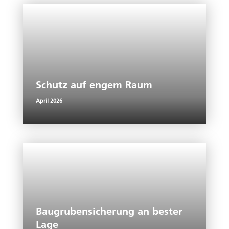
Schutz auf engem Raum
April 2026
Baugrubensicherung an bester
Lage