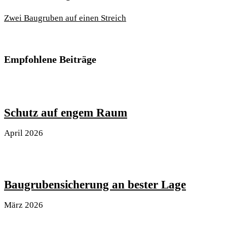
Zwei Baugruben auf einen Streich
Empfohlene Beiträge
Schutz auf engem Raum
April 2026
Baugrubensicherung an bester Lage
März 2026