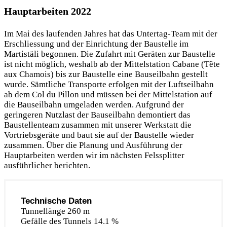
Hauptarbeiten 2022
Im Mai des laufenden Jahres hat das Untertag-Team mit der
Erschliessung und der Einrichtung der Baustelle im
Martistäli begonnen. Die Zufahrt mit Geräten zur Baustelle
ist nicht möglich, weshalb ab der Mittelstation Cabane (Tête
aux Chamois) bis zur Baustelle eine Bauseilbahn gestellt
wurde. Sämtliche Transporte erfolgen mit der Luftseilbahn
ab dem Col du Pillon und müssen bei der Mittelstation auf
die Bauseilbahn umgeladen werden. Aufgrund der
geringeren Nutzlast der Bauseilbahn demontiert das
Baustellenteam zusammen mit unserer Werkstatt die
Vortriebsgeräte und baut sie auf der Baustelle wieder
zusammen. Über die Planung und Ausführung der
Hauptarbeiten werden wir im nächsten Felssplitter
ausführlicher berichten.
Technische Daten
Tunnellänge 260 m
Gefälle des Tunnels 14.1 %