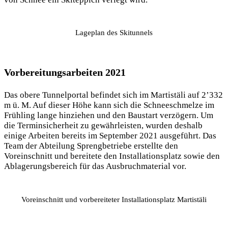
Lageplan des Skitunnels
Vorbereitungsarbeiten 2021
Das obere Tunnelportal befindet sich im Martistäli auf 2’332
m ü. M. Auf dieser Höhe kann sich die Schneeschmelze im
Frühling lange hinziehen und den Baustart verzögern. Um
die Terminsicherheit zu gewährleisten, wurden deshalb
einige Arbeiten bereits im September 2021 ausgeführt. Das
Team der Abteilung Sprengbetriebe erstellte den
Voreinschnitt und bereitete den Installationsplatz sowie den
Ablagerungsbereich für das Ausbruchmaterial vor.
Voreinschnitt und vorbereiteter Installationsplatz Martistäli