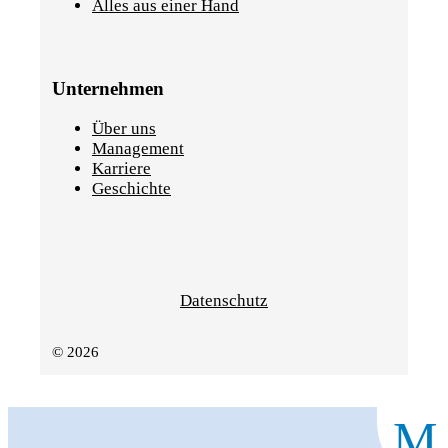
Alles aus einer Hand
Unternehmen
Über uns
Management
Karriere
Geschichte
Datenschutz
© 2026
M