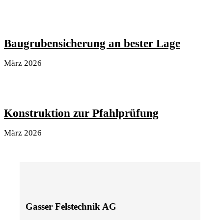
Baugrubensicherung an bester Lage
März 2026
Konstruktion zur Pfahlprüfung
März 2026
Gasser Felstechnik AG