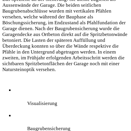
Aussenwände der Garage. Die beiden seitlichen
Baugrubenabschlüsse wurden mit vertikalen Pfählen
versehen, welche während der Bauphase als
Böschungssicherung, im Endzustand als Pfahlfundation der
Garage dienen. Nach der Baugrubensicherung wurde die
Garagendecke aus Ortbeton direkt auf die Spritzbetonwände
betoniert. Die Lasten der späteren Auffüllung und
Überdeckung konnten so über die Wände respektive die
Pfähle in den Untergrund abgetragen werden. In einem
zweiten, im Frühjahr erfolgenden Arbeitsschritt werden die
sichtbaren Spritzbetonflächen der Garage noch mit einer
Natursteinoptik versehen.
Visualisierung
Baugrubensicherung