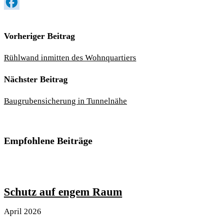
LinkedIn
Facebook
Vorheriger Beitrag
Rühlwand inmitten des Wohnquartiers
Nächster Beitrag
Baugrubensicherung in Tunnelnähe
Empfohlene Beiträge
Schutz auf engem Raum
April 2026