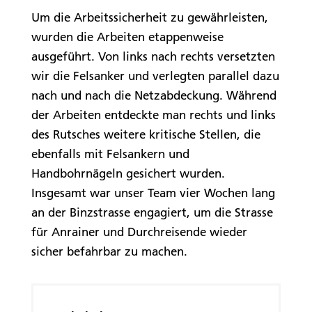
Um die Arbeitssicherheit zu gewährleisten,
wurden die Arbeiten etappenweise
ausgeführt. Von links nach rechts versetzten
wir die Felsanker und verlegten parallel dazu
nach und nach die Netzabdeckung. Während
der Arbeiten entdeckte man rechts und links
des Rutsches weitere kritische Stellen, die
ebenfalls mit Felsankern und
Handbohrnägeln gesichert wurden.
Insgesamt war unser Team vier Wochen lang
an der Binzstrasse engagiert, um die Strasse
für Anrainer und Durchreisende wieder
sicher befahrbar zu machen.