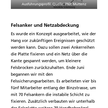
Ausführungsprofil. Quelle: PNP, Muttenz
Felsanker und Netzabdeckung
Es wurde ein Konzept ausgearbeitet, wie der
Hang vor zukünftigen Ereignissen geschützt
werden kann. Dazu sollen zwei Ankerreihen
die Platte fixieren und ein Netz über die
Kante gespannt werden, um kleinere
Felsbrocken zurückzuhalten. Ende Juni
begannen wir mit den
Felssicherungsarbeiten. Es arbeiteten vier bis
fünf Mitarbeiter entlang der Binzstrasse, um
mit 70 Felsankern die instabile Schicht zu
fixieren. Zusätzlich verbauten wir unterhalb
der Felsplatte weitere 70 Handbohrnägel,