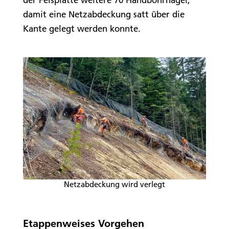
damit eine Netzabdeckung satt über die
Kante gelegt werden konnte.
Netzabdeckung wird verlegt
Etappenweises Vorgehen