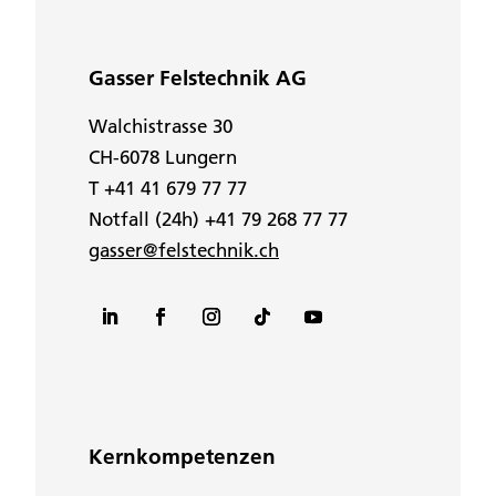
Gasser Felstechnik AG
Walchistrasse 30
CH-6078 Lungern
T +41 41 679 77 77
Notfall (24h) +41 79 268 77 77
gasser@felstechnik.ch
Kernkompetenzen