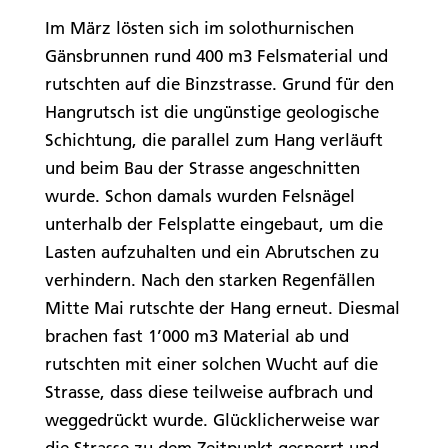
Im März lösten sich im solothurnischen
Gänsbrunnen rund 400 m3 Felsmaterial und
rutschten auf die Binzstrasse. Grund für den
Hangrutsch ist die ungünstige geologische
Schichtung, die parallel zum Hang verläuft
und beim Bau der Strasse angeschnitten
wurde. Schon damals wurden Felsnägel
unterhalb der Felsplatte eingebaut, um die
Lasten aufzuhalten und ein Abrutschen zu
verhindern. Nach den starken Regenfällen
Mitte Mai rutschte der Hang erneut. Diesmal
brachen fast 1’000 m3 Material ab und
rutschten mit einer solchen Wucht auf die
Strasse, dass diese teilweise aufbrach und
weggedrückt wurde. Glücklicherweise war