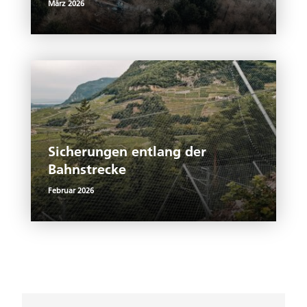
März 2026
Sicherungen entlang der
Bahnstrecke
Februar 2026