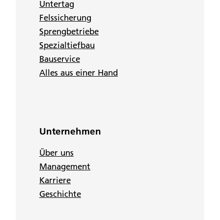
Untertag
Felssicherung
Sprengbetriebe
Spezialtiefbau
Bauservice
Alles aus einer Hand
Unternehmen
Über uns
Management
Karriere
Geschichte