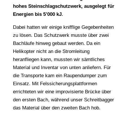
hohes Steinschlagschutzwerk, ausgelegt für
Energien bis 5’000 kJ.
Dabei hatten wir einige knifflige Gegebenheiten
zu lösen. Das Schutzwerk musste über zwei
Bachläufe hinweg gebaut werden. Da ein
Helikopter nicht an die Stromleitung
heranfliegen kann, mussten wir sämtliches
Material und Inventar von unten anliefern. Für
die Transporte kam ein Raupendumper zum
Einsatz. Mit Felssicherungsplattformen
errichteten wir eine improvisierte Brücke über
den ersten Bach, während unser Schreitbagger
das Material über den zweiten Bach hob.