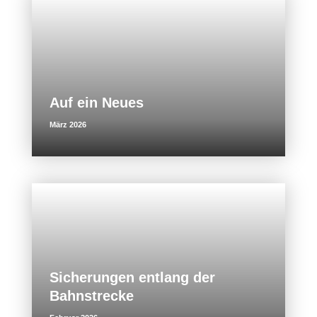
Auf ein Neues
März 2026
Sicherungen entlang der
Bahnstrecke