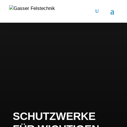
SCHUTZWERKE