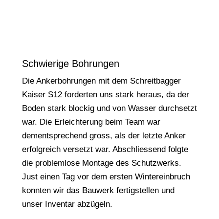
Schwierige Bohrungen
Die Ankerbohrungen mit dem Schreitbagger
Kaiser S12 forderten uns stark heraus, da der
Boden stark blockig und von Wasser durchsetzt
war. Die Erleichterung beim Team war
dementsprechend gross, als der letzte Anker
erfolgreich versetzt war. Abschliessend folgte
die problemlose Montage des Schutzwerks.
Just einen Tag vor dem ersten Wintereinbruch
konnten wir das Bauwerk fertigstellen und
unser Inventar abzügeln.