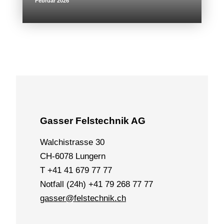
Februar 2026
Gasser Felstechnik AG
Walchistrasse 30
CH-6078 Lungern
T +41 41 679 77 77
Notfall (24h) +41 79 268 77 77
gasser@felstechnik.ch