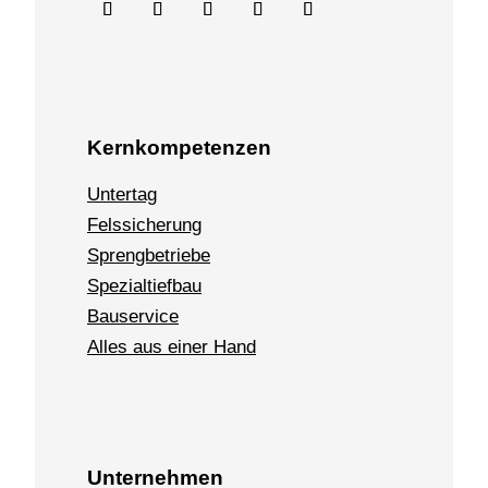
Kernkompetenzen
Untertag
Felssicherung
Sprengbetriebe
Spezialtiefbau
Bauservice
Alles aus einer Hand
Unternehmen