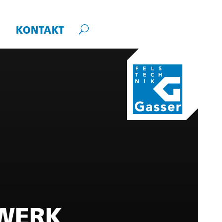
KONTAKT
UWERK