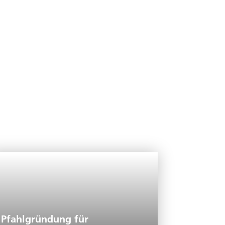
Pfahlgründung für