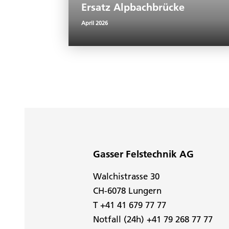
Ersatz Alpbachbrücke
April 2026
Gasser Felstechnik AG
Walchistrasse 30
CH-6078 Lungern
T +41 41 679 77 77
Notfall (24h) +41 79 268 77 77