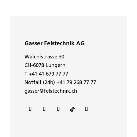
Gasser Felstechnik AG
Walchistrasse 30
CH-6078 Lungern
T +41 41 679 77 77
Notfall (24h) +41 79 268 77 77
gasser@felstechnik.ch