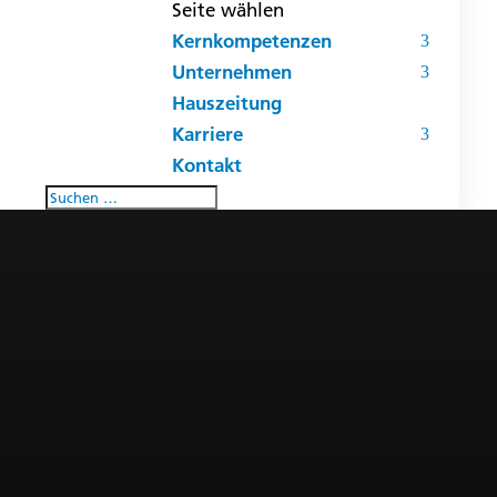
Seite wählen
Kernkompetenzen
Unternehmen
Hauszeitung
Karriere
Kontakt