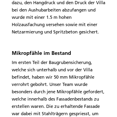
dazu, den Hangdruck und den Druck der Villa
bei den Aushubarbeiten abzufangen und
wurde mit einer 1.5 m hohen
Holzausfachung versehen sowie mit einer
Netzarmierung und Spritzbeton gesichert.
Mikropfähle im Bestand
Im ersten Teil der Baugrubensicherung,
welche sich unterhalb und vor der Villa
befindet, haben wir 50 mm Mikropfähle
verrohrt gebohrt. Unser Team wurde
besonders durch jene Mikropfähle gefordert,
welche innerhalb des Fassadenbestands zu
erstellen waren. Die zu erhaltende Fassade
war dabei mit Stahlträgern gespriesst, um