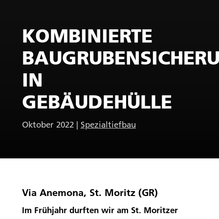
KOMBINIERTE
BAUGRUBENSICHER
IN
GEBÄUDEHÜLLE
Oktober 2022
|
Spezialtiefbau
Via Anemona, St. Moritz (GR)
Im Frühjahr durften wir am St. Moritzer