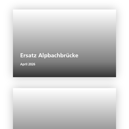
Ersatz Alpbachbrücke
April 2026