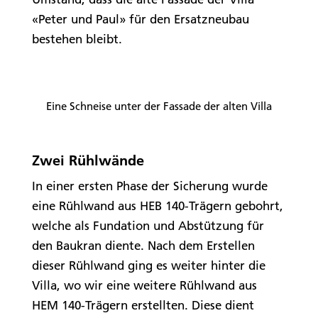
«Peter und Paul» für den Ersatzneubau
bestehen bleibt.
Eine Schneise unter der Fassade der alten Villa
Zwei Rühlwände
In einer ersten Phase der Sicherung wurde
eine Rühlwand aus HEB 140-Trägern gebohrt,
welche als Fundation und Abstützung für
den Baukran diente. Nach dem Erstellen
dieser Rühlwand ging es weiter hinter die
Villa, wo wir eine weitere Rühlwand aus
HEM 140-Trägern erstellten. Diese dient