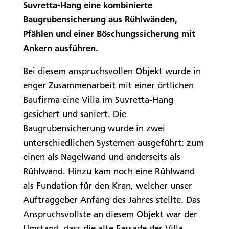
Suvretta-Hang eine kombinierte
Baugrubensicherung aus Rühlwänden,
Pfählen und einer Böschungssicherung mit
Ankern ausführen.
Bei diesem anspruchsvollen Objekt wurde in
enger Zusammenarbeit mit einer örtlichen
Baufirma eine Villa im Suvretta-Hang
gesichert und saniert. Die
Baugrubensicherung wurde in zwei
unterschiedlichen Systemen ausgeführt: zum
einen als Nagelwand und anderseits als
Rühlwand. Hinzu kam noch eine Rühlwand
als Fundation für den Kran, welcher unser
Auftraggeber Anfang des Jahres stellte. Das
Anspruchsvollste an diesem Objekt war der
Umstand, dass die alte Fassade der Villa