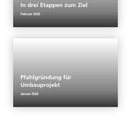
In drei Etappen zum Ziel
Februar 2026
Pfahlgründung für
Umbauprojekt
Januar 2026