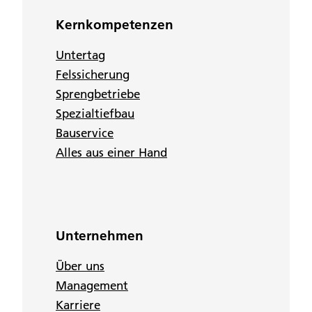
Kernkompetenzen
Untertag
Felssicherung
Sprengbetriebe
Spezialtiefbau
Bauservice
Alles aus einer Hand
Unternehmen
Über uns
Management
Karriere