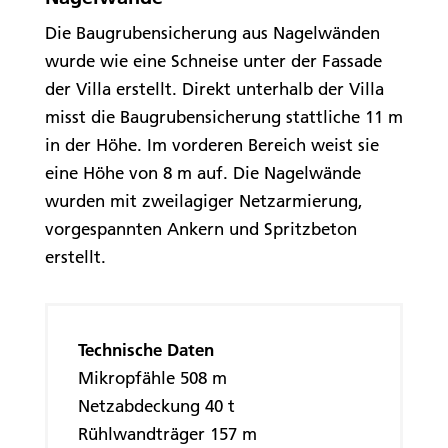
Die Baugrubensicherung aus Nagelwänden
wurde wie eine Schneise unter der Fassade
der Villa erstellt. Direkt unterhalb der Villa
misst die Baugrubensicherung stattliche 11 m
in der Höhe. Im vorderen Bereich weist sie
eine Höhe von 8 m auf. Die Nagelwände
wurden mit zweilagiger Netzarmierung,
vorgespannten Ankern und Spritzbeton
erstellt.
Technische Daten
Mikropfähle 508 m
Netzabdeckung 40 t
Rühlwandträger 157 m