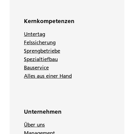
Kernkompetenzen
Untertag
Felssicherung
Sprengbetriebe
Spezialtiefbau
Bauservice
Alles aus einer Hand
Unternehmen
Über uns
Management