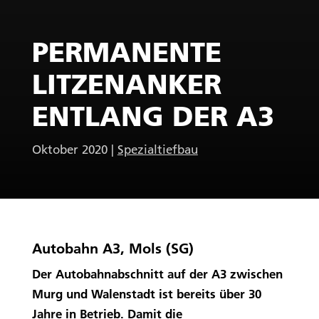
PERMANENTE
LITZENANKER
ENTLANG DER A3
Oktober 2020
|
Spezialtiefbau
Autobahn A3, Mols (SG)
Der Autobahnabschnitt auf der A3 zwischen
Murg und Walenstadt ist bereits über 30
Jahre in Betrieb. Damit die