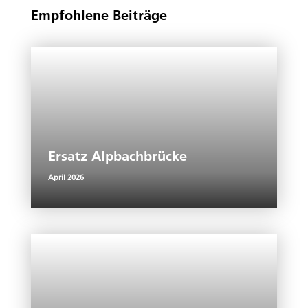
Empfohlene Beiträge
Ersatz Alpbachbrücke
April 2026