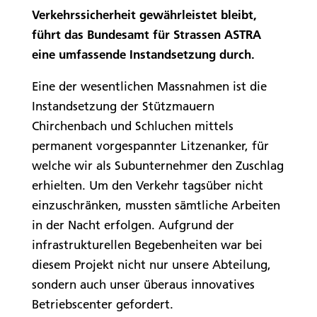
Verkehrssicherheit gewährleistet bleibt,
führt das Bundesamt für Strassen ASTRA
eine umfassende Instandsetzung durch.
Eine der wesentlichen Massnahmen ist die
Instandsetzung der Stützmauern
Chirchenbach und Schluchen mittels
permanent vorgespannter Litzenanker, für
welche wir als Subunternehmer den Zuschlag
erhielten. Um den Verkehr tagsüber nicht
einzuschränken, mussten sämtliche Arbeiten
in der Nacht erfolgen. Aufgrund der
infrastrukturellen Begebenheiten war bei
diesem Projekt nicht nur unsere Abteilung,
sondern auch unser überaus innovatives
Betriebscenter gefordert.