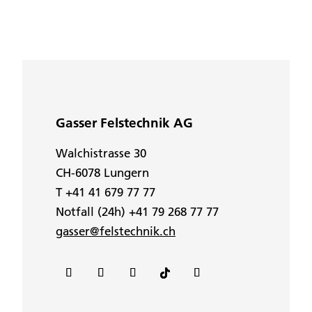
Gasser Felstechnik AG
Walchistrasse 30
CH-6078 Lungern
T +41 41 679 77 77
Notfall (24h) +41 79 268 77 77
gasser@felstechnik.ch