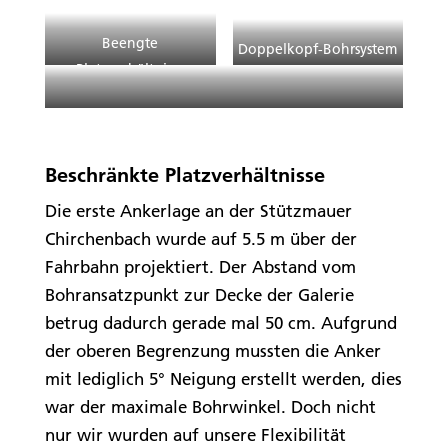
Beengte
Doppelkopf-Bohrsystem
Platzverhältnisse
Versuchsanker an der Stützmauer Schluchen
Beschränkte Platzverhältnisse
Die erste Ankerlage an der Stützmauer
Chirchenbach wurde auf 5.5 m über der
Fahrbahn projektiert. Der Abstand vom
Bohransatzpunkt zur Decke der Galerie
betrug dadurch gerade mal 50 cm. Aufgrund
der oberen Begrenzung mussten die Anker
mit lediglich 5° Neigung erstellt werden, dies
war der maximale Bohrwinkel. Doch nicht
nur wir wurden auf unsere Flexibilität