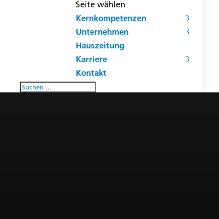
Seite wählen
Kernkompetenzen
Unternehmen
Hauszeitung
Karriere
Kontakt