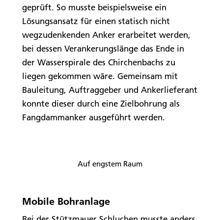
geprüft. So musste beispielsweise ein
Lösungsansatz für einen statisch nicht
wegzudenkenden Anker erarbeitet werden,
bei dessen Verankerungslänge das Ende in
der Wasserspirale des Chirchenbachs zu
liegen gekommen wäre. Gemeinsam mit
Bauleitung, Auftraggeber und Ankerlieferant
konnte dieser durch eine Zielbohrung als
Fangdammanker ausgeführt werden.
Auf engstem Raum
Mobile Bohranlage
Bei der Stützmauer Schluchen musste anders