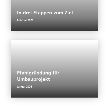
In drei Etappen zum Ziel
Februar 2026
Pfahlgründung für
Umbauprojekt
Januar 2026