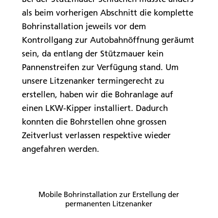
als beim vorherigen Abschnitt die komplette
Bohrinstallation jeweils vor dem
Kontrollgang zur Autobahnöffnung geräumt
sein, da entlang der Stützmauer kein
Pannenstreifen zur Verfügung stand. Um
unsere Litzenanker termingerecht zu
erstellen, haben wir die Bohranlage auf
einen LKW-Kipper installiert. Dadurch
konnten die Bohrstellen ohne grossen
Zeitverlust verlassen respektive wieder
angefahren werden.
Mobile Bohrinstallation zur Erstellung der
permanenten Litzenanker