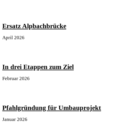
Ersatz Alpbachbrücke
April 2026
In drei Etappen zum Ziel
Februar 2026
Pfahlgründung für Umbauprojekt
Januar 2026