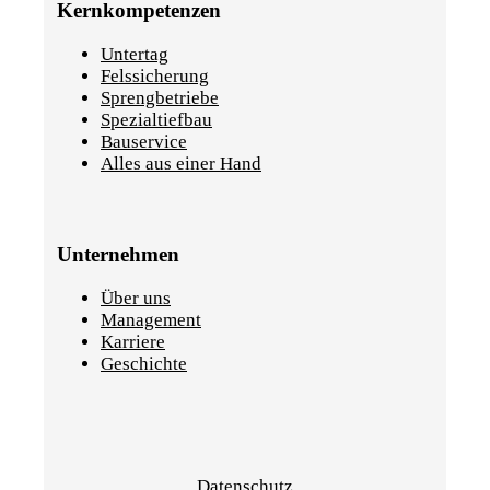
Kernkompetenzen
Untertag
Felssicherung
Sprengbetriebe
Spezialtiefbau
Bauservice
Alles aus einer Hand
Unternehmen
Über uns
Management
Karriere
Geschichte
Datenschutz