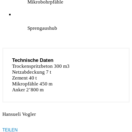
Mikrobohrpfähle
Sprengaushub
Technische Daten
Trockenspritzbeton 300 m3
Netzabdeckung 7 t
Zement 40 t
Mikropfähle 450 m
Anker 2’800 m
Hansueli Vogler
TEILEN