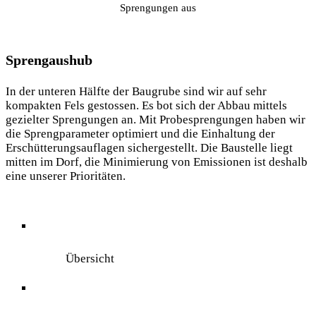
Sprengungen aus
Sprengaushub
In der unteren Hälfte der Baugrube sind wir auf sehr
kompakten Fels gestossen. Es bot sich der Abbau mittels
gezielter Sprengungen an. Mit Probesprengungen haben wir
die Sprengparameter optimiert und die Einhaltung der
Erschütterungsauflagen sichergestellt. Die Baustelle liegt
mitten im Dorf, die Minimierung von Emissionen ist deshalb
eine unserer Prioritäten.
Übersicht