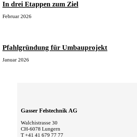
In drei Etappen zum Ziel
Februar 2026
Pfahlgründung für Umbauprojekt
Januar 2026
Gasser Felstechnik AG
Walchistrasse 30
CH-6078 Lungern
T +41 41 679 77 77