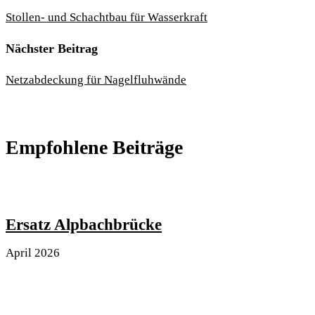
Stollen- und Schachtbau für Wasserkraft
Nächster Beitrag
Netzabdeckung für Nagelfluhwände
Empfohlene Beiträge
Ersatz Alpbachbrücke
April 2026