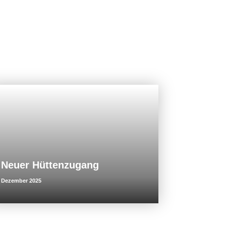
Neuer Hüttenzugang
Dezember 2025