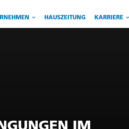
ERNEHMEN
HAUSZEITUNG
KARRIERE
ENGUNGEN IM