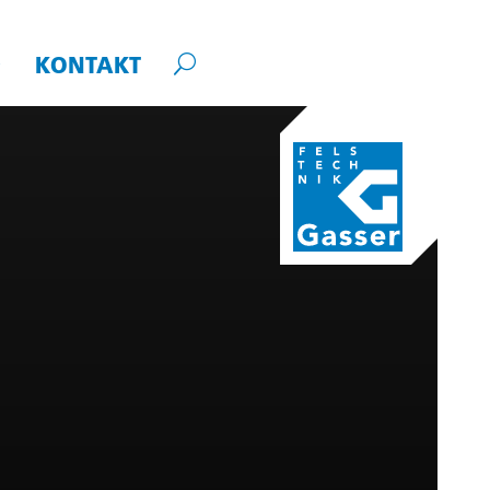
KONTAKT