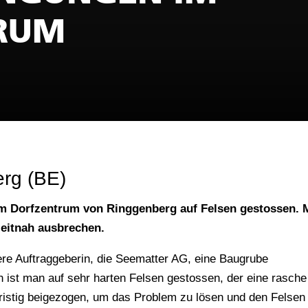
RUM
erg (BE)
im Dorfzentrum von Ringgenberg auf Felsen gestossen. 
eitnah ausbrechen.
re Auftraggeberin, die Seematter AG, eine Baugrube
ist man auf sehr harten Felsen gestossen, der eine rasche
ristig beigezogen, um das Problem zu lösen und den Felsen