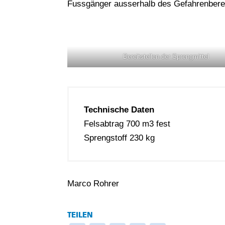
Fussgänger ausserhalb des Gefahrenberei
Bereitstellen der Sprengmittel
Technische Daten
Felsabtrag 700 m3 fest
Sprengstoff 230 kg
Marco Rohrer
TEILEN