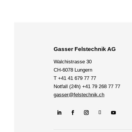
Gasser Felstechnik AG
Walchistrasse 30
CH-6078 Lungern
T +41 41 679 77 77
Notfall (24h) +41 79 268 77 77
gasser@felstechnik.ch