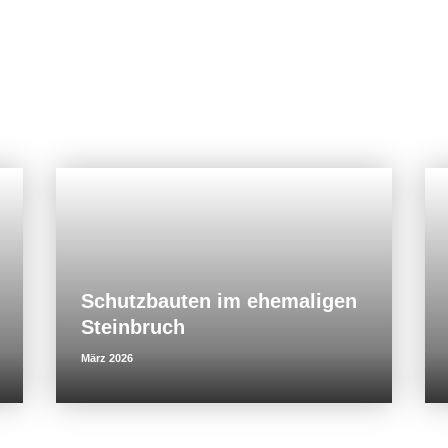
Schutzbauten im ehemaligen
Steinbruch
März 2026