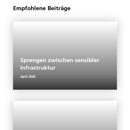
Empfohlene Beiträge
Sprengen zwischen sensibler
Infrastruktur
April 2026