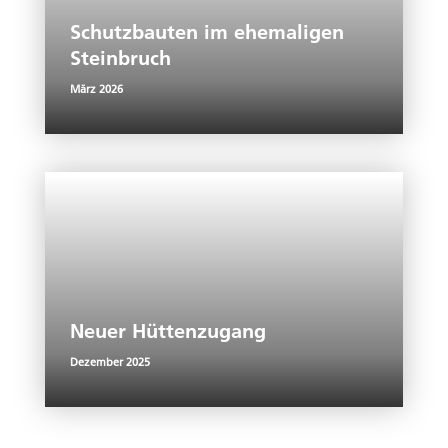
Schutzbauten im ehemaligen
Steinbruch
März 2026
Neuer Hüttenzugang
Dezember 2025