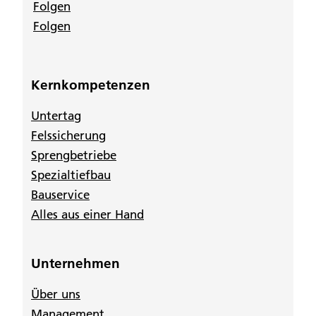
Folgen
Folgen
Kernkompetenzen
Untertag
Felssicherung
Sprengbetriebe
Spezialtiefbau
Bauservice
Alles aus einer Hand
Unternehmen
Über uns
Management