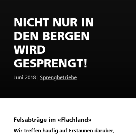
NICHT NUR IN
DEN BERGEN
WIRD
GESPRENGT!
Juni 2018
|
Sprengbetriebe
Felsabträge im «Flachland»
Wir treffen häufig auf Erstaunen darüber,