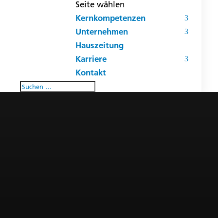
Seite wählen
Kernkompetenzen
Unternehmen
Hauszeitung
Karriere
Kontakt