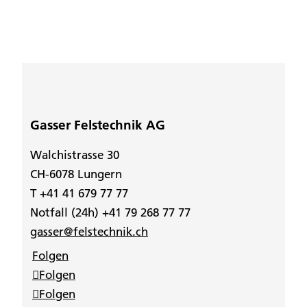
Gasser Felstechnik AG
Walchistrasse 30
CH-6078 Lungern
T +41 41 679 77 77
Notfall (24h) +41 79 268 77 77
gasser@felstechnik.ch
Folgen
Folgen
Folgen