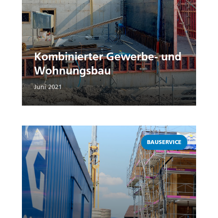
Kombinierter Gewerbe- und
Wohnungsbau
Juni 2021
Weiterlesen
BAUSERVICE