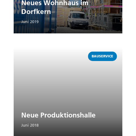
Neues Wohnhaus im
Dorfkern
Juni 2019
Weiterlesen
BAUSERVICE
Neue Produktionshalle
Juni 2018