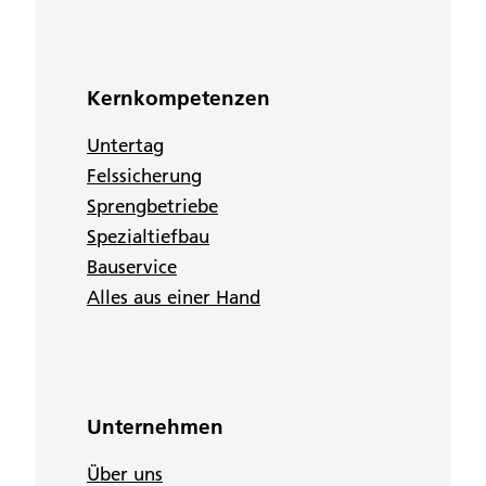
Kernkompetenzen
Untertag
Felssicherung
Sprengbetriebe
Spezialtiefbau
Bauservice
Alles aus einer Hand
Unternehmen
Über uns