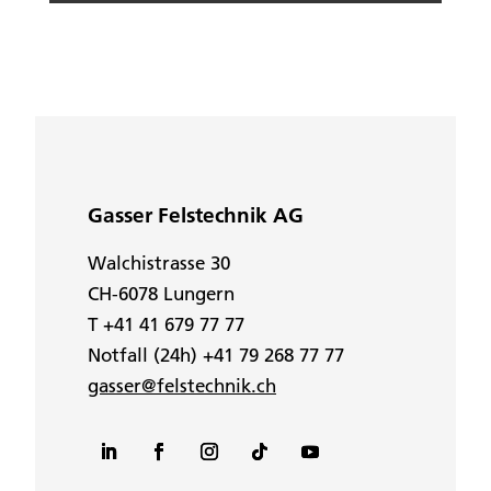
Gasser Felstechnik AG
Walchistrasse 30
CH-6078 Lungern
T +41 41 679 77 77
Notfall (24h) +41 79 268 77 77
gasser@felstechnik.ch