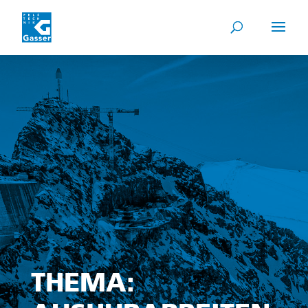
THEMA: