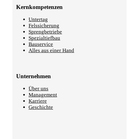
Kernkompetenzen
Untertag
Felssicherung
Sprengbetriebe
Spezialtiefbau
Bauservice
Alles aus einer Hand
Unternehmen
Über uns
Management
Karriere
Geschichte