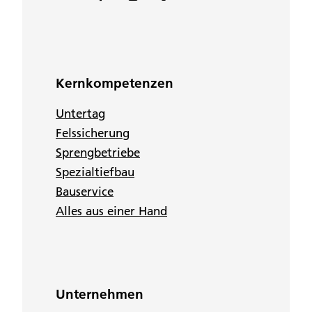
Kernkompetenzen
Untertag
Felssicherung
Sprengbetriebe
Spezialtiefbau
Bauservice
Alles aus einer Hand
Unternehmen