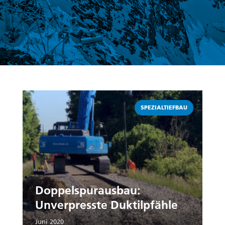
Weiterlesen
SPEZIALTIEFBAU
Doppelspurausbau:
Unverpresste Duktilpfähle
Juni 2020