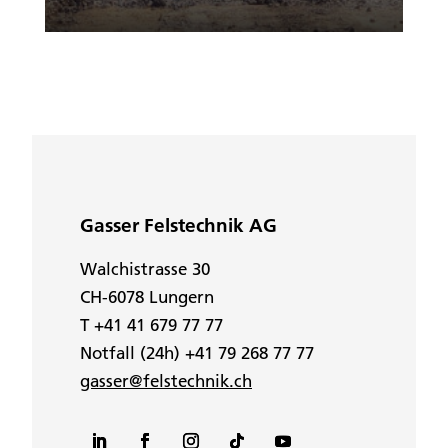
Gasser Felstechnik AG
Walchistrasse 30
CH-6078 Lungern
T +41 41 679 77 77
Notfall (24h) +41 79 268 77 77
gasser@felstechnik.ch