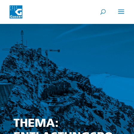
THEMA: