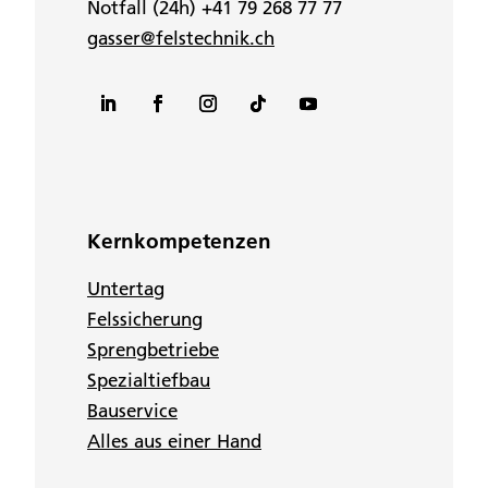
Notfall (24h) +41 79 268 77 77
gasser@felstechnik.ch
Kernkompetenzen
Untertag
Felssicherung
Sprengbetriebe
Spezialtiefbau
Bauservice
Alles aus einer Hand