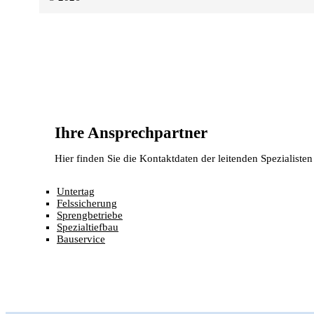
Ihre Ansprechpartner
Hier finden Sie die Kontaktdaten der leitenden Spezialist
Untertag
Felssicherung
Sprengbetriebe
Spezialtiefbau
Bauservice