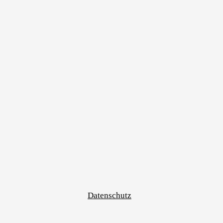
Datenschutz