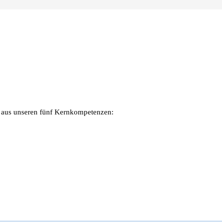
en aus unseren fünf Kernkompetenzen: