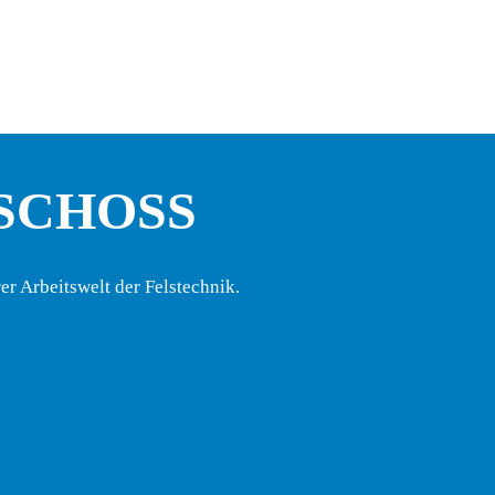
SCHOSS
r Arbeitswelt der Felstechnik.