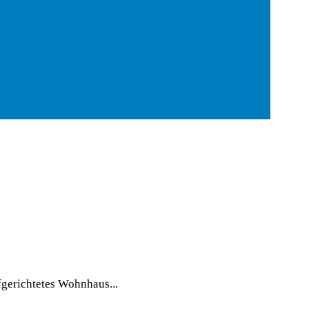
gerichtetes Wohnhaus...