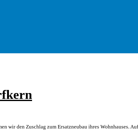
fkern
en wir den Zuschlag zum Ersatzneubau ihres Wohnhauses. Auf