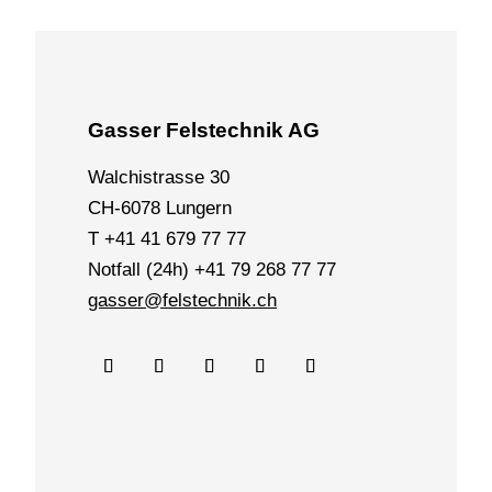
Gasser Felstechnik AG
Walchistrasse 30
CH-6078 Lungern
T +41 41 679 77 77
Notfall (24h) +41 79 268 77 77
gasser@felstechnik.ch