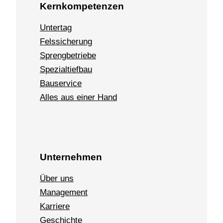
Kernkompetenzen
Untertag
Felssicherung
Sprengbetriebe
Spezialtiefbau
Bauservice
Alles aus einer Hand
Unternehmen
Über uns
Management
Karriere
Geschichte