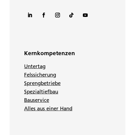
Kernkompetenzen
Untertag
Felssicherung
Sprengbetriebe
Spezialtiefbau
Bauservice
Alles aus einer Hand