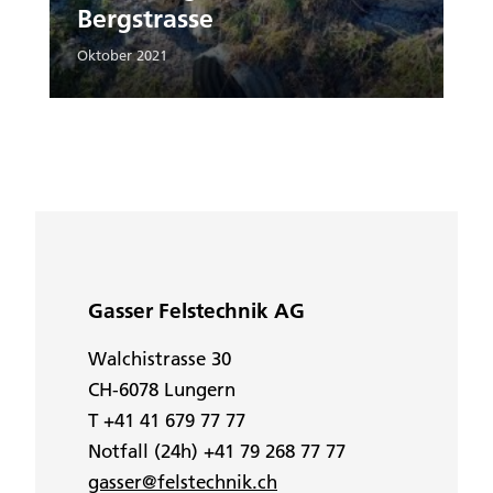
Bergstrasse
Oktober 2021
Gasser Felstechnik AG
Walchistrasse 30
CH-6078 Lungern
T +41 41 679 77 77
Notfall (24h) +41 79 268 77 77
gasser@felstechnik.ch