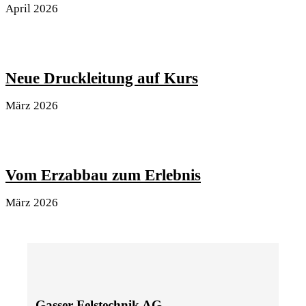
April 2026
Neue Druckleitung auf Kurs
März 2026
Vom Erzabbau zum Erlebnis
März 2026
Gasser Felstechnik AG