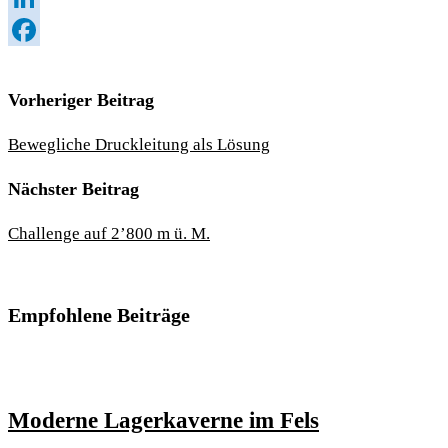
LinkedIn
Facebook
Vorheriger Beitrag
Bewegliche Druckleitung als Lösung
Nächster Beitrag
Challenge auf 2’800 m ü. M.
Empfohlene Beiträge
Moderne Lagerkaverne im Fels