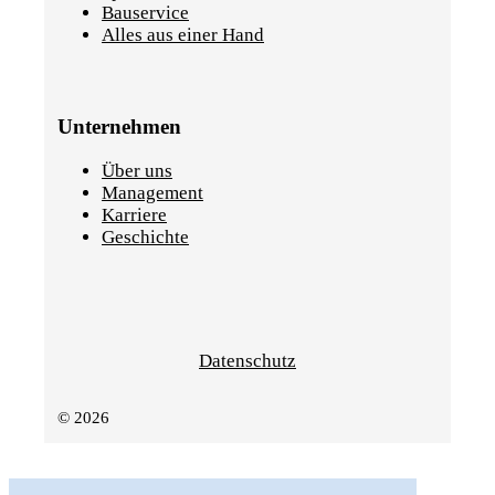
Bauservice
Alles aus einer Hand
Unternehmen
Über uns
Management
Karriere
Geschichte
Datenschutz
© 2026