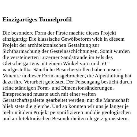
Einzigartiges Tunnelprofil
Die besondere Form der Firste machte dieses Projekt
einzigartig: Die klassische Gewölbeform wich in diesem
Projekt der architektonischen Gestaltung zur
Sichtbarmachung der Gesteinsschichtungen. Somit wurden
die versteinerten Luzerner Sandstrände im Fels des
Gletschergartens mit einem Winkel von rund 50 °
«aufgestellt». Sämtliche Besucherstollen haben unsere
Mineure in dieser Form ausgebrochen, die Alpenfaltung hat
dazu ihre Vorarbeit geleistet. Der Felsengang besticht durch
seine ständigen Form- und Dimensionsänderungen.
Entsprechend musste auch mit einer weiten
Gerätschaftspalette gearbeitet werden, nur die Mannschaft
blieb stets die gleiche. Und so konnten wir uns je länger je
mehr mit dem Projekt personifizieren und die geologischen
und architektonischen Besonderheiten ehrgeizig meistern.