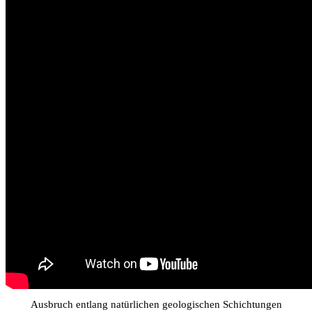
Ausbruch entlang natürlichen geologischen Schichtungen