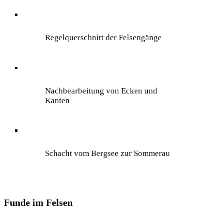
Regelquerschnitt der Felsengänge
Nachbearbeitung von Ecken und
Kanten
Schacht vom Bergsee zur Sommerau
Funde im Felsen