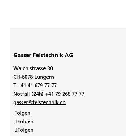
Gasser Felstechnik AG
Walchistrasse 30
CH-6078 Lungern
T +41 41 679 77 77
Notfall (24h) +41 79 268 77 77
gasser@felstechnik.ch
Folgen
Folgen
Folgen