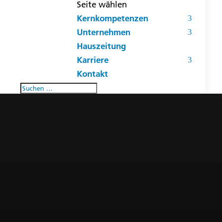
Seite wählen
Kernkompetenzen
Unternehmen
Hauszeitung
Karriere
Kontakt