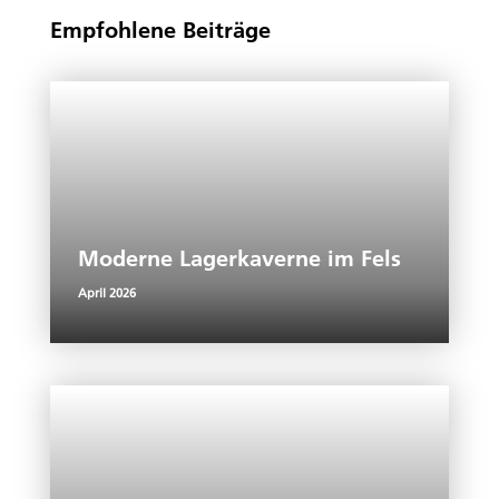
Empfohlene Beiträge
Moderne Lagerkaverne im Fels
April 2026