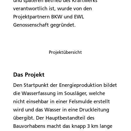
und späteren Betrieb des Kraftwerks
verantwortlich ist, wurde von den
Projektpartnern BKW und EWL
Genossenschaft gegründet.
Projektübersicht
Das Projekt
Den Startpunkt der Energieproduktion bildet
die Wasserfassung im Sousläger, welche
nicht einsehbar in einer Felsmulde erstellt
wird und das Wasser in eine Druckleitung
übergibt. Der Hauptbestandteil des
Bauvorhabens macht das knapp 3 km lange