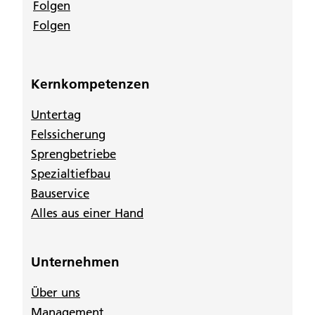
Folgen
Folgen
Kernkompetenzen
Untertag
Felssicherung
Sprengbetriebe
Spezialtiefbau
Bauservice
Alles aus einer Hand
Unternehmen
Über uns
Management