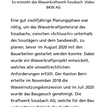
So entsteht das Wasserkraftwerk Sousbach. Video:
BKW AG
Eine gut zwölfjährige Planungsphase war
nötig, um das Wasserkraftpotenzial des
Sousbachs, zwischen «Schluuchi» unterhalb
des Souslägers und dem Sandweidli, zu
planen, bevor im August 2020 mit den
Bauarbeiten gestartet werden konnte. Dabei
wurde ein Wasserkraftprojekt entwickelt,
welches alle umweltrechtlichen
Anforderungen erfüllt. Der Kanton Bern
erteilte im November 2018 die
Wassernutzungskonzession und im Juli 2020
wurde das Baugesuch genehmigt. Die
Kraftwerk Sousbach AG, welche für den Bau