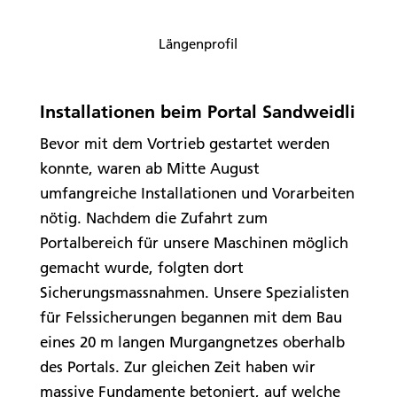
Längenprofil
Installationen beim Portal Sandweidli
Bevor mit dem Vortrieb gestartet werden
konnte, waren ab Mitte August
umfangreiche Installationen und Vorarbeiten
nötig. Nachdem die Zufahrt zum
Portalbereich für unsere Maschinen möglich
gemacht wurde, folgten dort
Sicherungsmassnahmen. Unsere Spezialisten
für Felssicherungen begannen mit dem Bau
eines 20 m langen Murgangnetzes oberhalb
des Portals. Zur gleichen Zeit haben wir
massive Funda­mente betoniert, auf welche