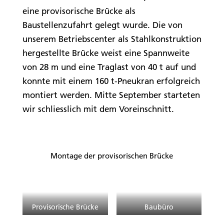
eine provisorische Brücke als
Baustellenzufahrt gelegt wurde. Die von
unserem Betriebscenter als Stahlkonstruktion
hergestellte Brücke weist eine Spannweite
von 28 m und eine Traglast von 40 t auf und
konnte mit einem 160 t-Pneukran erfolgreich
montiert werden. Mitte September starteten
wir schliesslich mit dem Voreinschnitt.
Montage der provisorischen Brücke
Provisorische Brücke
Baubüro