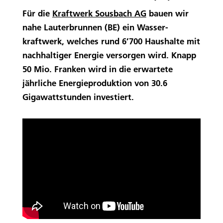
Für die
Kraftwerk Sousbach AG
bauen wir
nahe Lauterbrunnen (BE) ein Wasser­
kraftwerk, welches rund 6’700 Haushalte mit
nachhaltiger Energie versorgen wird. Knapp
50 Mio. Franken wird in die erwartete
jährliche Energieproduktion von 30.6
Gigawattstunden investiert.