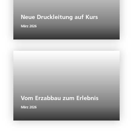
Neue Druckleitung auf Kurs
März 2026
Vom Erzabbau zum Erlebnis
März 2026