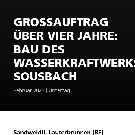
GROSSAUFTRAG
ÜBER VIER JAHRE:
BAU DES
WASSERKRAFTWERK
SOUSBACH
Februar 2021
|
Untertag
Sandweidli, Lauterbrunnen (BE)