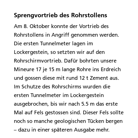
Sprengvortrieb des Rohrstollens
Am 8. Oktober konnte der Vortrieb des
Rohrstollens in Angriff genommen werden.
Die ersten Tunnelmeter lagen im
Lockergestein, so setzten wir auf den
Rohrschirmvortrieb. Dafür bohrten unsere
Mineure 17 je 15 m lange Rohre ins Erdreich
und gossen diese mit rund 12 t Zement aus.
Im Schutze des Rohrschirms wurden die
ersten Tunnelmeter im Lockergestein
ausgebrochen, bis wir nach 5.5 m das erste
Mal auf Fels gestossen sind. Dieser Fels sollte
noch so manche geologischen Tücken bergen
– dazu in einer späteren Ausgabe mehr.