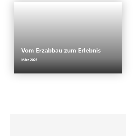
Vom Erzabbau zum Erlebnis
März 2026