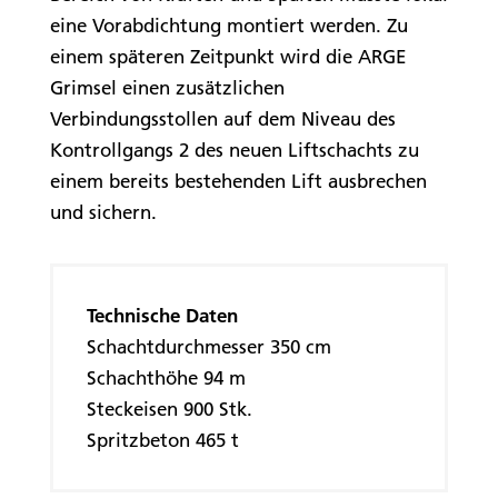
eine Vorabdichtung montiert werden. Zu
einem späteren Zeitpunkt wird die ARGE
Grimsel einen zusätzlichen
Verbindungsstollen auf dem Niveau des
Kontrollgangs 2 des neuen Liftschachts zu
einem bereits bestehenden Lift ausbrechen
und sichern.
Technische Daten
Schachtdurchmesser 350 cm
Schachthöhe 94 m
Steckeisen 900 Stk.
Spritzbeton 465 t