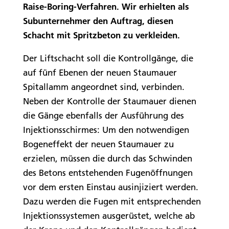
Raise-Boring-Verfahren. Wir erhielten als
Subunternehmer den Auftrag, diesen
Schacht mit Spritzbeton zu verkleiden.
Der Liftschacht soll die Kontrollgänge, die
auf fünf Ebenen der neuen Staumauer
Spitallamm angeordnet sind, verbinden.
Neben der Kontrolle der Staumauer dienen
die Gänge ebenfalls der Ausführung des
Injektionsschirmes: Um den notwendigen
Bogeneffekt der neuen Staumauer zu
erzielen, müssen die durch das Schwinden
des Betons entstehenden Fugenöffnungen
vor dem ersten Einstau ausinjiziert werden.
Dazu werden die Fugen mit entsprechenden
Injektionssystemen ausgerüstet, welche ab