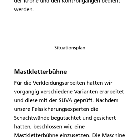
der Krone und den Kontrollgängen bedient
werden.
Situationsplan
Mastkletterbühne
Für die Verkleidungsarbeiten hatten wir
vorgängig verschiedene Varianten erarbeitet
und diese mit der SUVA geprüft. Nachdem
unsere Felssicherungsexperten die
Schachtwände begutachtet und gesichert
hatten, beschlossen wir, eine
Mastkletterbühne einzusetzen. Die Maschine