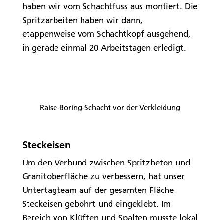
haben wir vom Schachtfuss aus montiert. Die
Spritzarbeiten haben wir dann,
etappenweise vom Schachtkopf ausgehend,
in gerade einmal 20 Arbeitstagen erledigt.
Raise-Boring-Schacht vor der Verkleidung
Steckeisen
Um den Verbund zwischen Spritzbeton und
Granitoberfläche zu verbessern, hat unser
Untertagteam auf der gesamten Fläche
Steckeisen gebohrt und eingeklebt. Im
Bereich von Klüften und Spalten musste lokal