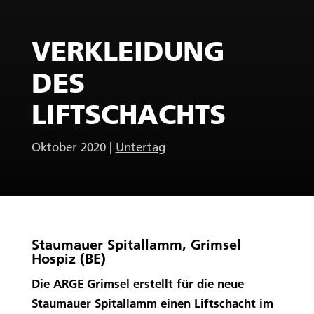
VERKLEIDUNG
DES
LIFTSCHACHTS
Oktober 2020
|
Untertag
Staumauer Spitallamm, Grimsel
Hospiz (BE)
Die
ARGE Grimsel
erstellt für die neue
Staumauer Spitallamm einen Liftschacht im