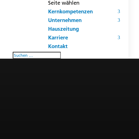
Seite wählen
Kernkompetenzen
Unternehmen
Hauszeitung
Karriere
Kontakt