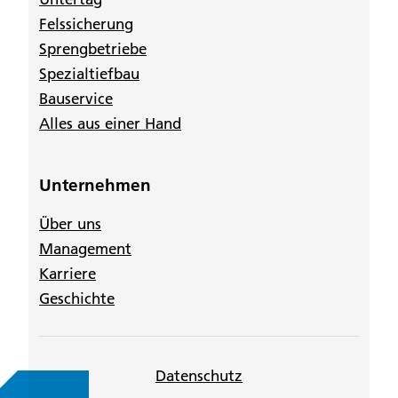
Felssicherung
Sprengbetriebe
Spezialtiefbau
Bauservice
Alles aus einer Hand
Unternehmen
Über uns
Management
Karriere
Geschichte
Datenschutz