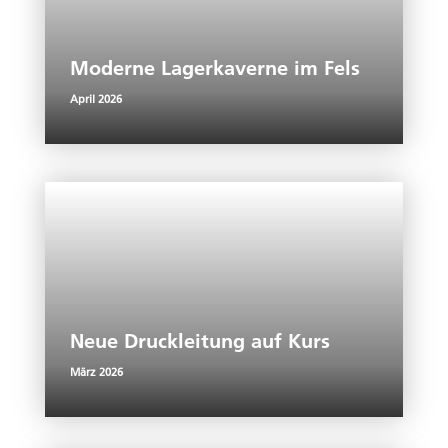
Moderne Lagerkaverne im Fels
April 2026
Neue Druckleitung auf Kurs
März 2026