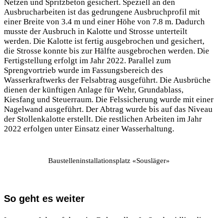
Netzen und Spritzbeton gesichert. Speziell an den
Ausbrucharbeiten ist das gedrungene Ausbruchprofil mit
einer Breite von 3.4 m und einer Höhe von 7.8 m. Dadurch
musste der Ausbruch in Kalotte und Strosse unterteilt
werden. Die Kalotte ist fertig ausgebrochen und gesichert,
die Strosse konnte bis zur Hälfte ausgebrochen werden. Die
Fertigstellung erfolgt im Jahr 2022. Parallel zum
Sprengvortrieb wurde im Fassungsbereich des
Wasserkraftwerks der Felsabtrag ausgeführt. Die Ausbrüche
dienen der künftigen Anlage für Wehr, Grundablass,
Kiesfang und Steuerraum. Die Felssicherung wurde mit einer
Nagelwand ausgeführt. Der Abtrag wurde bis auf das Niveau
der Stollenkalotte erstellt. Die restlichen Arbeiten im Jahr
2022 erfolgen unter Einsatz einer Wasserhaltung.
Baustelleninstallationsplatz «Sousläger»
So geht es weiter