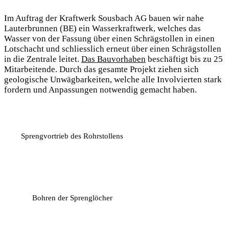
Im Auftrag der Kraftwerk Sousbach AG bauen wir nahe
Lauterbrunnen (BE) ein Wasserkraftwerk, welches das
Wasser von der Fassung über einen Schrägstollen in einen
Lotschacht und schliesslich erneut über einen Schrägstollen
in die Zentrale leitet.
Das Bauvorhaben
beschäftigt bis zu 25
Mitarbeitende. Durch das gesamte Projekt ziehen sich
geologische Unwägbarkeiten, welche alle Involvierten stark
fordern und Anpassungen notwendig gemacht haben.
Sprengvortrieb des Rohrstollens
Bohren der Sprenglöcher