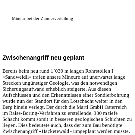
Mineur bei der Zünderverteilung
Zwischenangriff neu geplant
Bereits beim neu rund 1’030 m langen
Rohrstollen I
«Sandweidli»
trafen unsere Mineure auf unerwartet lange
Strecken ungünstiger Geologie, was den notwendigen
Sicherungsaufwand erheblich steigerte. Aus diesen
Aufschlüssen und den Erkenntnissen einer Sondierbohrung
wurde nun der Standort für den Lotschacht weiter in den
Berg hinein verlegt. Der durch die Marti GmbH Österreich
im Raise-Boring-Verfahren zu erstellende, 380 m tiefe
Schacht kommt somit in besseren geologischen Schichten zu
liegen. Dies bedeutete auch, dass der zum Bau benötigte
Zwischenangriff «Hacketewald» umgeplant werden musste.