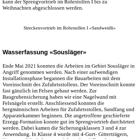
kann der Sprengvortrieb im Rohrstollen I bis zu
Weihnachten abgeschlossen werden.
Streckenvortrieb im Rohrstollen I «Sandweidli»
Wasserfassung «Sousläger»
Ende Mai 2021 konnten die Arbeiten im Gebiet Sousläger in
Angriff genommen werden. Nach einer aufwendigen
Installationsphase begannen die Bauarbeiten mit dem
Voreinschnitt des Zufahrtsstollens. Der Voreinschnitt konnte
fast gänzlich im Felsen gebaut werden. Zur
Baugrubensicherung haben wir eine Nagelwand mit
Felsnägeln erstellt. Anschliessend konnten die
bergmännischen Arbeiten für Zufahrtsstollen, Sandfang und
Apparatekammer beginnen. Die angetroffene geschieferte
Erzegg-Formation konnte gut im Sprengvortrieb durchörtert
werden. Dabei kamen die Sicherungsklassen 3 und 4 zur
Anwendung. In Klasse 4 wurde mit 4-Gurt- Gitterträgern,