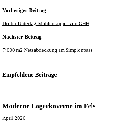
Vorheriger Beitrag
Dritter Untertag-Muldenkipper von GHH
Nächster Beitrag
7’000 m2 Netzabdeckung am Simplonpass
Empfohlene Beiträge
Moderne Lagerkaverne im Fels
April 2026