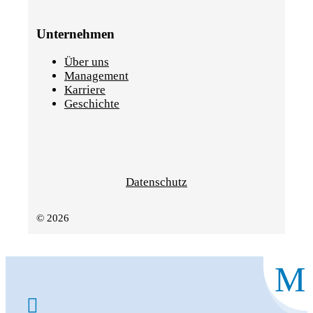
Unternehmen
Über uns
Management
Karriere
Geschichte
Datenschutz
© 2026
M
