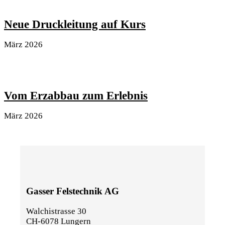
Neue Druckleitung auf Kurs
März 2026
Vom Erzabbau zum Erlebnis
März 2026
Gasser Felstechnik AG
Walchistrasse 30
CH-6078 Lungern