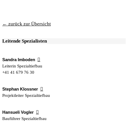
← zurück zur Übersicht
Leitende Spezialisten
Sandra Imboden

Leiterin Spezialtiefbau
+41 41 679 76 30
Stephan Klossner

Projektleiter Spezialtiefbau
Hansueli Vogler

Bauführer Spezialtiefbau