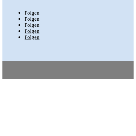
Folgen
Folgen
Folgen
Folgen
Folgen