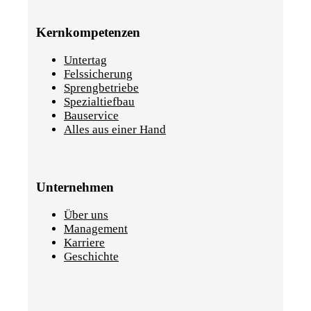
Kernkompetenzen
Untertag
Felssicherung
Sprengbetriebe
Spezialtiefbau
Bauservice
Alles aus einer Hand
Unternehmen
Über uns
Management
Karriere
Geschichte