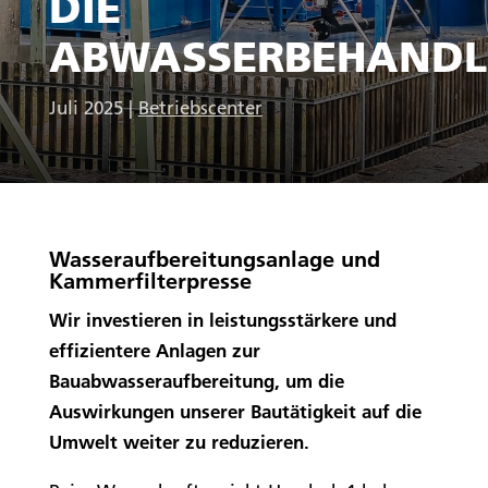
DIE
ABWASSERBEHAND
Juli 2025
|
Betriebscenter
Wasseraufbereitungsanlage und
Kammerfilterpresse
Wir investieren in leistungsstärkere und
effizientere Anlagen zur
Bauabwasseraufbereitung, um die
Auswirkungen unserer Bautätigkeit auf die
Umwelt weiter zu reduzieren.