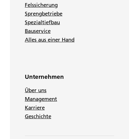
Felssicherung
Sprengbetriebe
Spezialtiefbau
Bauservice
Alles aus einer Hand
Unternehmen
Über uns
Management
Karriere
Geschichte