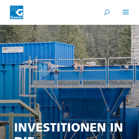
INVESTITIONEN IN