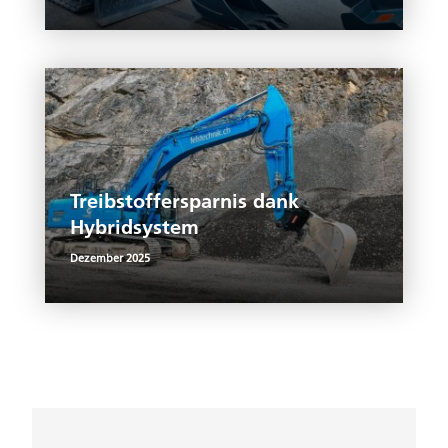
Treibstoffersparnis dank
Hybridsystem
Dezember 2025