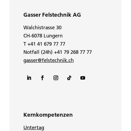
Gasser Felstechnik AG
Walchistrasse 30
CH-6078 Lungern
T +41 41 679 77 77
Notfall (24h) +41 79 268 77 77
gasser@felstechnik.ch
Kernkompetenzen
Untertag