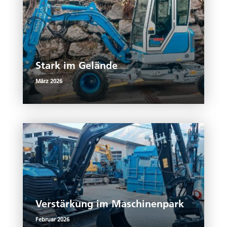
Stark im Gelände
März 2026
Verstärkung im Maschinenpark
Februar 2026