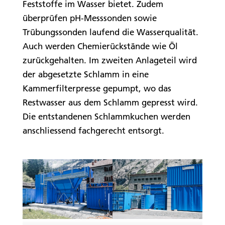
Feststoffe im Wasser bietet. Zudem
überprüfen pH-Messsonden sowie
Trübungssonden laufend die Wasserqualität.
Auch werden Chemierückstände wie Öl
zurückgehalten. Im zweiten Anlageteil wird
der abgesetzte Schlamm in eine
Kammerfilterpresse gepumpt, wo das
Restwasser aus dem Schlamm gepresst wird.
Die entstandenen Schlammkuchen werden
anschliessend fachgerecht entsorgt.