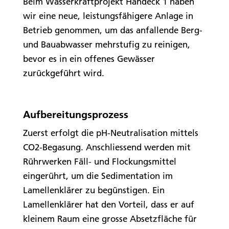
Beim Wasserkraftprojekt Handeck 1 haben
wir eine neue, leistungsfähigere Anlage in
Betrieb genommen, um das anfallende Berg-
und Bauabwasser mehrstufig zu reinigen,
bevor es in ein offenes Gewässer
zurückgeführt wird.
Aufbereitungsprozess
Zuerst erfolgt die pH-Neutralisation mittels
CO2-Begasung. Anschliessend werden mit
Rührwerken Fäll- und Flockungsmittel
eingerührt, um die Sedimentation im
Lamellenklärer zu begünstigen. Ein
Lamellenklärer hat den Vorteil, dass er auf
kleinem Raum eine grosse Absetzfläche für