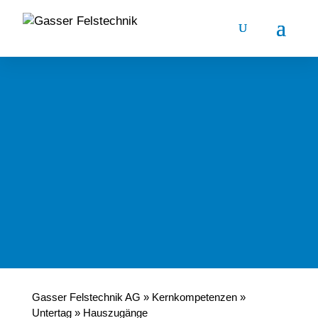
Gasser Felstechnik AG
»
Kernkompetenzen
»
Untertag
»
Hauszugänge