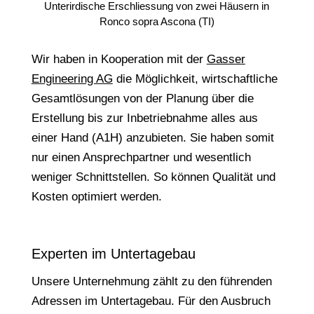
Unterirdische Erschliessung von zwei Häusern in
Ronco sopra Ascona (TI)
Wir haben in Kooperation mit der
Gasser
Engineering AG
die Möglichkeit, wirtschaftliche
Gesamtlösungen von der Planung über die
Erstellung bis zur Inbetriebnahme alles aus
einer Hand (A1H) anzubieten. Sie haben somit
nur einen Ansprechpartner und wesentlich
weniger Schnittstellen. So können Qualität und
Kosten optimiert werden.
Experten im Untertagebau
Unsere Unternehmung zählt zu den führenden
Adressen im Untertagebau. Für den Ausbruch