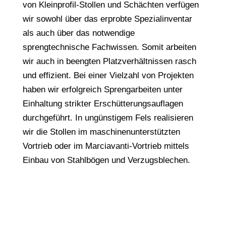
von Kleinprofil-Stollen und Schächten verfügen
wir sowohl über das erprobte Spezialinventar
als auch über das notwendige
sprengtechnische Fachwissen. Somit arbeiten
wir auch in beengten Platzverhältnissen rasch
und effizient. Bei einer Vielzahl von Projekten
haben wir erfolgreich Sprengarbeiten unter
Einhaltung strikter Erschütterungsauflagen
durchgeführt. In ungünstigem Fels realisieren
wir die Stollen im maschinenunterstützten
Vortrieb oder im Marciavanti-Vortrieb mittels
Einbau von Stahlbögen und Verzugsblechen.