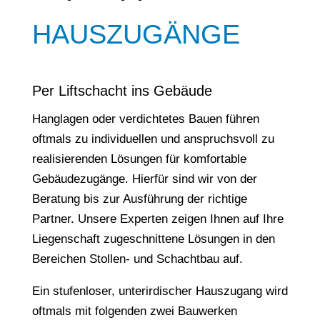
HAUSZUGÄNGE
Per Liftschacht ins Gebäude
Hanglagen oder verdichtetes Bauen führen
oftmals zu individuellen und anspruchsvoll zu
realisierenden Lösungen für komfortable
Gebäudezugänge. Hierfür sind wir von der
Beratung bis zur Ausführung der richtige
Partner. Unsere Experten zeigen Ihnen auf Ihre
Liegenschaft zugeschnittene Lösungen in den
Bereichen Stollen- und Schachtbau auf.
Ein stufenloser, unterirdischer Hauszugang wird
oftmals mit folgenden zwei Bauwerken