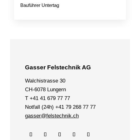
Bauführer Untertag
Gasser Felstechnik AG
Walchistrasse 30
CH-6078 Lungern
T +41 41 679 77 77
Notfall (24h) +41 79 268 77 77
gasser@felstechnik.ch