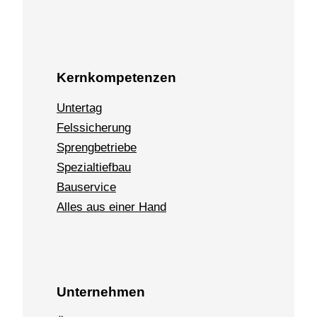
Kernkompetenzen
Untertag
Felssicherung
Sprengbetriebe
Spezialtiefbau
Bauservice
Alles aus einer Hand
Unternehmen