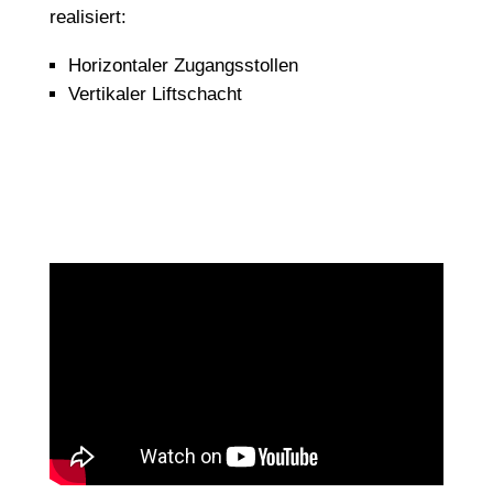
realisiert:
Horizontaler Zugangsstollen
Vertikaler Liftschacht