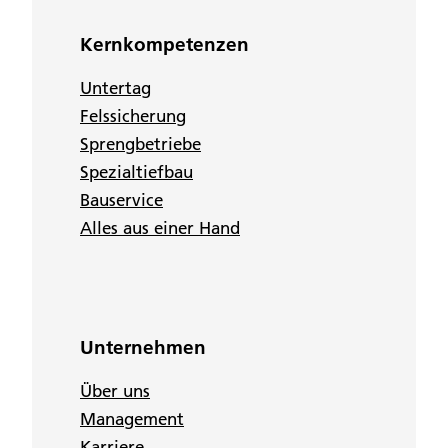
Kernkompetenzen
Untertag
Felssicherung
Sprengbetriebe
Spezialtiefbau
Bauservice
Alles aus einer Hand
Unternehmen
Über uns
Management
Karriere