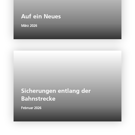
Auf ein Neues
März 2026
Sicherungen entlang der
Bahnstrecke
Februar 2026