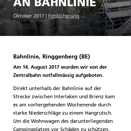
AN BAHNLINIE
Oktober 2017
|
Felssicherung
Bahnlinie, Ringgenberg (BE)
Am 14. August 2017 wurden wir von der
Zentralbahn notfallmässig aufgeboten.
Direkt unterhalb der Bahnlinie auf der
Strecke zwischen Interlaken und Brienz kam
es am vorhergehenden Wochenende durch
starke Niederschläge zu einem Hangrutsch.
Um die Wohnwagen des darunterliegenden
Campingplatzes vor Schäden zu schützen,