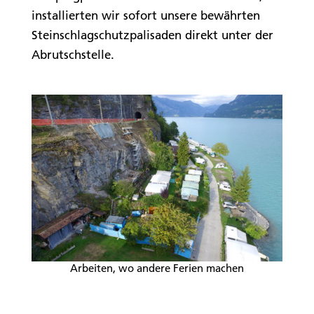
installierten wir sofort unsere bewährten
Steinschlagschutzpalisaden direkt unter der
Abrutschstelle.
Arbeiten, wo andere Ferien machen