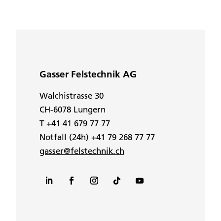
Gasser Felstechnik AG
Walchistrasse 30
CH-6078 Lungern
T +41 41 679 77 77
Notfall (24h) +41 79 268 77 77
gasser@felstechnik.ch