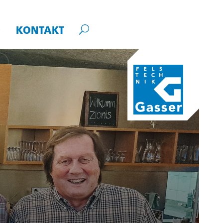
KONTAKT