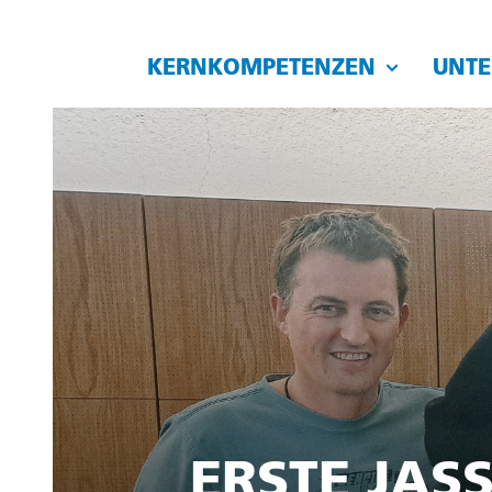
KERNKOMPETENZEN
UNT
ERSTE JAS