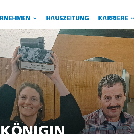
ERNEHMEN
HAUSZEITUNG
KARRIERE
SKÖNIGIN