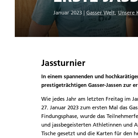
Januar 2023
|
Gasser Welt
,
Unsere 
Jassturnier
In einem spannenden und hochkarätigen 
prestigeträchtigen Gasser-Jassen zur er
Wie jedes Jahr am letzten Freitag im Ja
27. Januar 2023 zum ersten Mal das Gas
Findungsphase, wurde das Teilnehmerfel
und jassbegeisterten Athletinnen und 
Tische gesetzt und die Karten für den 