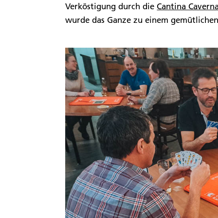
Verköstigung durch die
Cantina Cavern
wurde das Ganze zu einem gemütliche