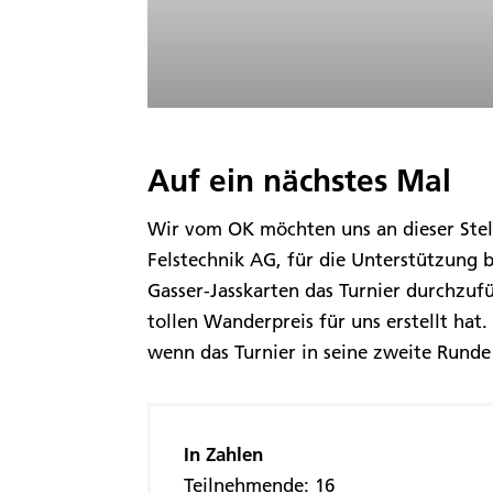
Auf ein nächstes Mal
Wir vom OK möchten uns an dieser Stell
Felstechnik AG, für die Unterstützung 
Gasser-Jasskarten das Turnier durchzuf
tollen Wanderpreis für uns erstellt hat.
wenn das Turnier in seine zweite Runde
In Zahlen
Teilnehmende: 16