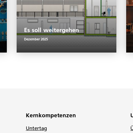
Es soll weitergehen
Dezember 2025
Kernkompetenzen
Untertag