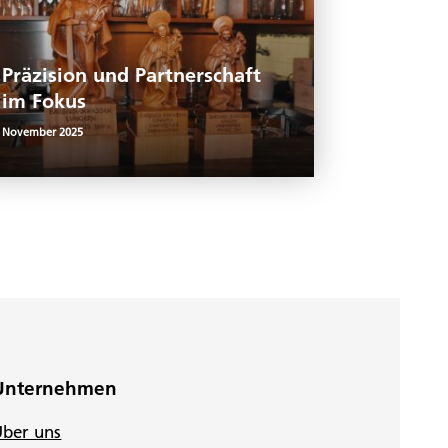
Präzision und Partnerschaft
im Fokus
November 2025
Unternehmen
Über uns