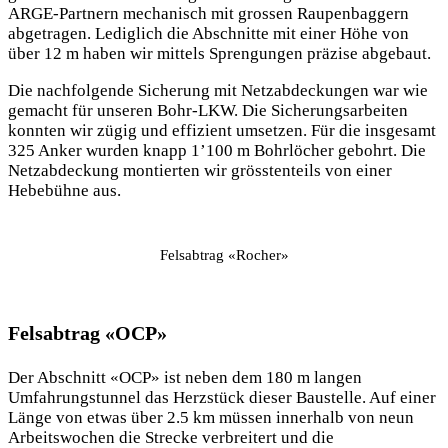
ARGE-Partnern mechanisch mit grossen Raupenbaggern
abgetragen. Lediglich die Abschnitte mit einer Höhe von
über 12 m haben wir mittels Sprengungen präzise abgebaut.
Die nachfolgende Sicherung mit Netzabdeckungen war wie
gemacht für unseren Bohr-LKW. Die Sicherungsarbeiten
konnten wir zügig und effizient umsetzen. Für die insgesamt
325 Anker wurden knapp 1’100 m Bohrlöcher gebohrt. Die
Netzabdeckung montierten wir grösstenteils von einer
Hebebühne aus.
Felsabtrag «Rocher»
Felsabtrag «OCP»
Der Abschnitt «OCP» ist neben dem 180 m langen
Umfahrungstunnel das Herzstück dieser Baustelle. Auf einer
Länge von etwas über 2.5 km müssen innerhalb von neun
Arbeitswochen die Strecke verbreitert und die