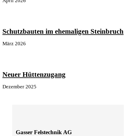
April 2026
Schutzbauten im ehemaligen Steinbruch
März 2026
Neuer Hüttenzugang
Dezember 2025
Gasser Felstechnik AG