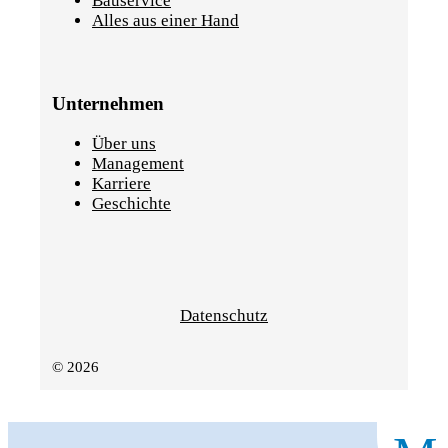
Bauservice
Alles aus einer Hand
Unternehmen
Über uns
Management
Karriere
Geschichte
Datenschutz
© 2026