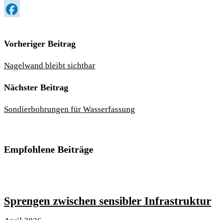
LinkedIn
Facebook
Vorheriger Beitrag
Nagelwand bleibt sichtbar
Nächster Beitrag
Sondierbohrungen für Wasserfassung
Empfohlene Beiträge
Sprengen zwischen sensibler Infrastruktur