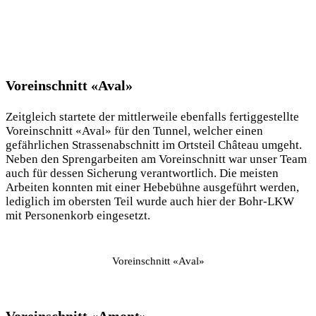
Voreinschnitt «Aval»
Zeitgleich startete der mittlerweile ebenfalls fertiggestellte
Voreinschnitt «Aval» für den Tunnel, welcher einen
gefährlichen Strassenabschnitt im Ortsteil Château umgeht.
Neben den Sprengarbeiten am Voreinschnitt war unser Team
auch für dessen Sicherung verantwortlich. Die meisten
Arbeiten konnten mit einer Hebebühne ausgeführt werden,
lediglich im obersten Teil wurde auch hier der Bohr-LKW
mit Personenkorb eingesetzt.
Voreinschnitt «Aval»