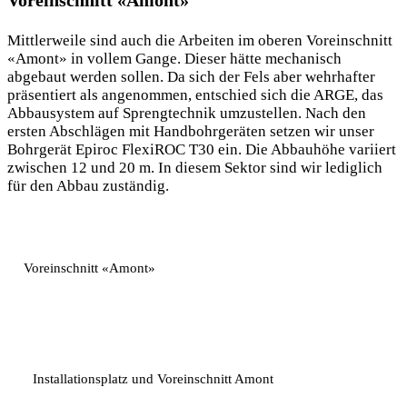
Voreinschnitt «Amont»
Mittlerweile sind auch die Arbeiten im oberen Voreinschnitt
«Amont» in vollem Gange. Dieser hätte mechanisch
abgebaut werden sollen. Da sich der Fels aber wehrhafter
präsentiert als angenommen, entschied sich die ARGE, das
Abbausystem auf Sprengtechnik umzustellen. Nach den
ersten Abschlägen mit Handbohrgeräten setzen wir unser
Bohrgerät Epiroc FlexiROC T30 ein. Die Abbauhöhe variiert
zwischen 12 und 20 m. In diesem Sektor sind wir lediglich
für den Abbau zuständig.
Voreinschnitt «Amont»
Installationsplatz und Voreinschnitt Amont