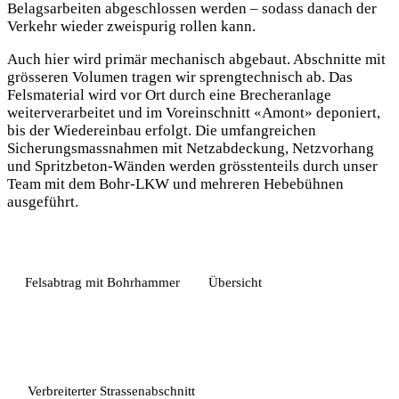
Belagsarbeiten abgeschlossen werden – sodass danach der
Verkehr wieder zweispurig rollen kann.
Auch hier wird primär mechanisch abgebaut. Abschnitte mit
grösseren Volumen tragen wir sprengtechnisch ab. Das
Felsmaterial wird vor Ort durch eine Brecheranlage
weiterverarbeitet und im Voreinschnitt «Amont» deponiert,
bis der Wiedereinbau erfolgt. Die umfangreichen
Sicherungsmassnahmen mit Netzabdeckung, Netzvorhang
und Spritzbeton-Wänden werden grösstenteils durch unser
Team mit dem Bohr-LKW und mehreren Hebebühnen
ausgeführt.
Felsabtrag mit Bohrhammer
Übersicht
Verbreiterter Strassenabschnitt