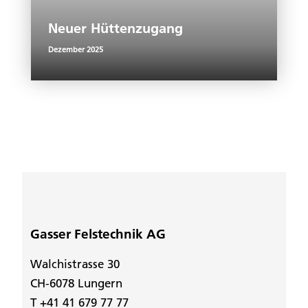
Neuer Hüttenzugang
Dezember 2025
Gasser Felstechnik AG
Walchistrasse 30
CH-6078 Lungern
T +41 41 679 77 77