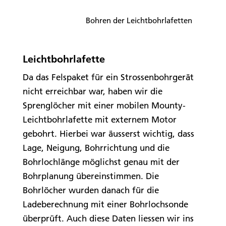
Bohren der Leichtbohrlafetten
Leichtbohrlafette
Da das Felspaket für ein Strossenbohrgerät
nicht erreichbar war, haben wir die
Sprenglöcher mit einer mobilen Mounty-
Leichtbohrlafette mit externem Motor
gebohrt. Hierbei war äusserst wichtig, dass
Lage, Neigung, Bohrrichtung und die
Bohrlochlänge möglichst genau mit der
Bohrplanung übereinstimmen. Die
Bohrlöcher wurden danach für die
Ladeberechnung mit einer Bohrlochsonde
überprüft. Auch diese Daten liessen wir ins