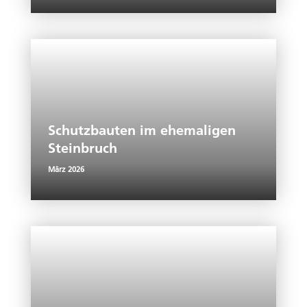
Schutzbauten im ehemaligen
Steinbruch
März 2026