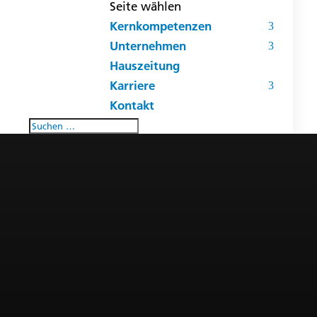
Seite wählen
Kernkompetenzen
Unternehmen
Hauszeitung
Karriere
Kontakt