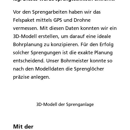
Vor den Sprengarbeiten haben wir das
Felspaket mittels GPS und Drohne
vermessen. Mit diesen Daten konnten wir ein
3D-Modell erstellen, um darauf eine ideale
Bohrplanung zu konzipieren. Für den Erfolg
solcher Sprengungen ist die exakte Planung
entscheidend. Unser Bohrmeister konnte so
nach den Modelldaten die Sprenglöcher
präzise anlegen.
3D-Modell der Sprenganlage
Mit der