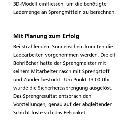
3D-Modell einfliessen, um die benötigte
Lademenge an Sprengmitteln zu berechnen.
Mit Planung zum Erfolg
Bei strahlendem Sonnenschein konnten die
Ladearbeiten vorgenommen werden. Die elf
Bohrlöcher hatte der Sprengmeister mit
seinem Mitarbeiter rasch mit Sprengstoff
und Zünder bestückt. Um Punkt 13.00 Uhr
wurde die Sicherheitssprengung ausgelöst.
Das Sprengresultat entsprach den
Vorstellungen, genau auf der abgleitenden
Schicht löste sich das Felspaket.