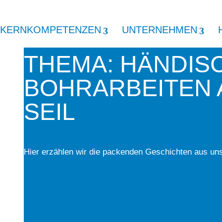
KERNKOMPETENZEN
UNTERNEHMEN
THEMA: HÄNDIS
BOHRARBEITEN
SEIL
Hier erzählen wir die packenden Geschichten aus unse