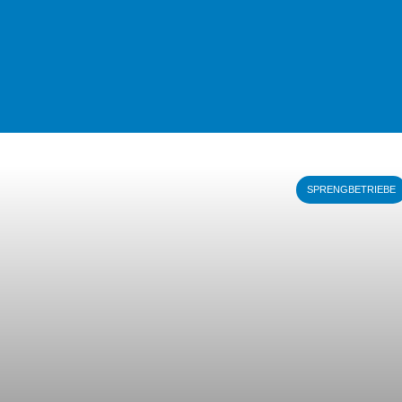
SPRENGBETRIEBE