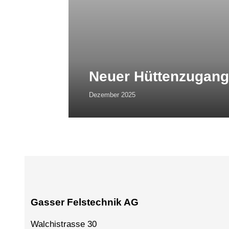
Neuer Hüttenzugan
Dezember 2025
Gasser Felstechnik AG
Walchistrasse 30