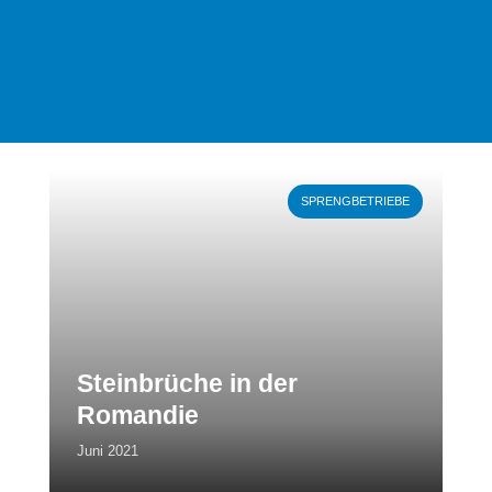
Weiterlesen
SPRENGBETRIEBE
Steinbrüche in der
Romandie
Juni 2021