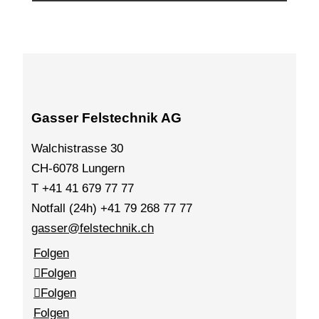
Gasser Felstechnik AG
Walchistrasse 30
CH-6078 Lungern
T +41 41 679 77 77
Notfall (24h) +41 79 268 77 77
gasser@felstechnik.ch
Folgen
Folgen
Folgen
Folgen