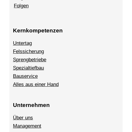
Folgen
Kernkompetenzen
Untertag
Felssicherung
Sprengbetriebe
Spezialtiefbau
Bauservice
Alles aus einer Hand
Unternehmen
Über uns
Management