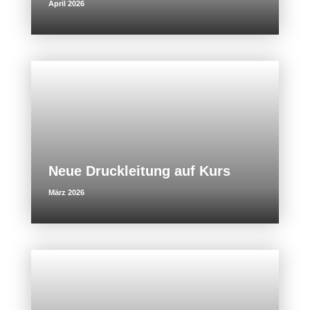
April 2026
Neue Druckleitung auf Kurs
März 2026