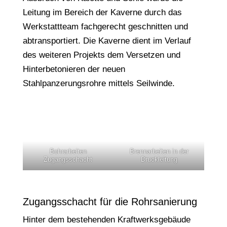
Leitung im Bereich der Kaverne durch das
Werkstattteam fachgerecht geschnitten und
abtransportiert. Die Kaverne dient im Verlauf
des weiteren Projekts dem Versetzen und
Hinterbetonieren der neuen
Stahlpanzerungsrohre mittels Seilwinde.
Bohrarbeiten
Brennarbeiten in der
Zugangsschacht
Druckleitung
Zugangsschacht für die Rohrsanierung
Hinter dem bestehenden Kraftwerksgebäude