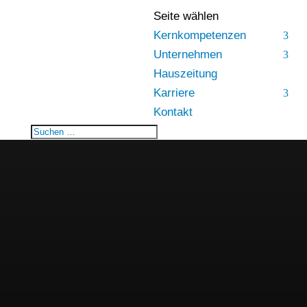
Seite wählen
Kernkompetenzen
Unternehmen
Hauszeitung
Karriere
Kontakt