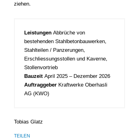
ziehen.
Leistungen
Abbrüche von
bestehenden Stahlbetonbauwerken,
Stahlteilen / Panzerungen,
Erschliessungsstollen und Kaverne,
Stollenvortrieb
Bauzeit
April 2025 – Dezember 2026
Auftraggeber
Kraftwerke Oberhasli
AG (KWO)
Tobias Glatz
TEILEN