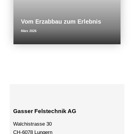
Vom Erzabbau zum Erlebnis
März 2026
Gasser Felstechnik AG
Walchistrasse 30
CH-6078 Lungern