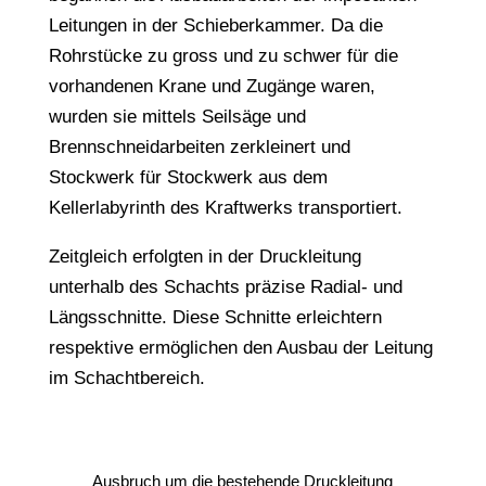
Leitungen in der Schieberkammer. Da die
Rohrstücke zu gross und zu schwer für die
vorhandenen Krane und Zugänge waren,
wurden sie mittels Seilsäge und
Brennschneidarbeiten zerkleinert und
Stockwerk für Stockwerk aus dem
Kellerlabyrinth des Kraftwerks transportiert.
Zeitgleich erfolgten in der Druckleitung
unterhalb des Schachts präzise Radial- und
Längsschnitte. Diese Schnitte erleichtern
respektive ermöglichen den Ausbau der Leitung
im Schachtbereich.
Ausbruch um die bestehende Druckleitung