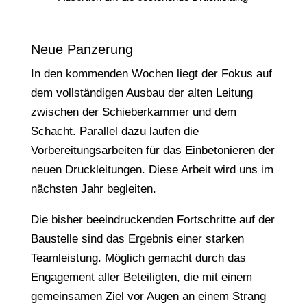
Neue Panzerung
In den kommenden Wochen liegt der Fokus auf
dem vollständigen Ausbau der alten Leitung
zwischen der Schieberkammer und dem
Schacht. Parallel dazu laufen die
Vorbereitungsarbeiten für das Einbetonieren der
neuen Druckleitungen. Diese Arbeit wird uns im
nächsten Jahr begleiten.
Die bisher beeindruckenden Fortschritte auf der
Baustelle sind das Ergebnis einer starken
Teamleistung. Möglich gemacht durch das
Engagement aller Beteiligten, die mit einem
gemeinsamen Ziel vor Augen an einem Strang