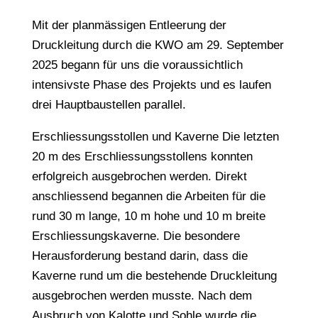
Mit der planmässigen Entleerung der
Druckleitung durch die KWO am 29. September
2025 begann für uns die voraussichtlich
intensivste Phase des Projekts und es laufen
drei Hauptbaustellen parallel.
Erschliessungsstollen und Kaverne Die letzten
20 m des Erschliessungsstollens konnten
erfolgreich ausgebrochen werden. Direkt
anschliessend begannen die Arbeiten für die
rund 30 m lange, 10 m hohe und 10 m breite
Erschliessungskaverne. Die besondere
Herausforderung bestand darin, dass die
Kaverne rund um die bestehende Druckleitung
ausgebrochen werden musste. Nach dem
Ausbruch von Kalotte und Sohle wurde die