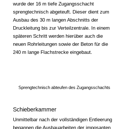
wurde der 16 m tiefe Zugangsschacht
sprengtechnisch abgeteuft. Dieser dient zum
Ausbau des 30 m langen Abschnitts der
Druckleitung bis zur Verteilzentrale. In einem
späteren Schritt werden hierüber auch die
neuen Rohrleitungen sowie der Beton für die
240 m lange Flachstrecke eingebaut.
Sprengtechnisch abteufen des Zugangsschachts
Schieberkammer
Unmittelbar nach der vollständigen Entleerung
begannen die Ausbauarbeiten der imposanten