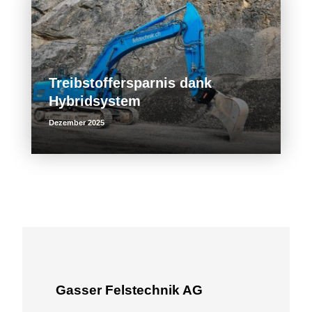
Treibstoffersparnis dank
Hybridsystem
Dezember 2025
Gasser Felstechnik AG