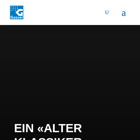
EIN «ALTER