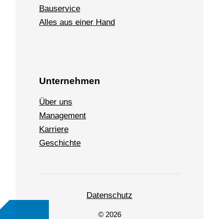
Bauservice
Alles aus einer Hand
Unternehmen
Über uns
Management
Karriere
Geschichte
Datenschutz
© 2026