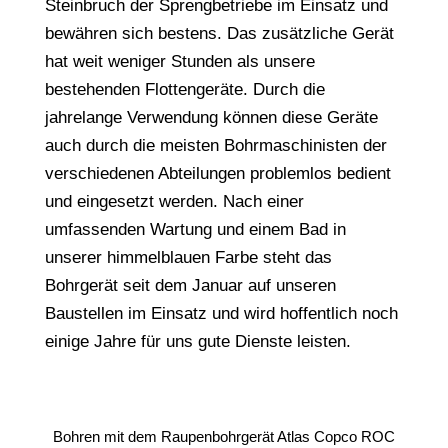
Steinbruch der Sprengbetriebe im Einsatz und
bewähren sich bestens. Das zusätzliche Gerät
hat weit weniger Stunden als unsere
bestehenden Flottengeräte. Durch die
jahrelange Verwendung können diese Geräte
auch durch die meisten Bohrmaschinisten der
verschiedenen Abteilungen problemlos bedient
und eingesetzt werden. Nach einer
umfassenden Wartung und einem Bad in
unserer himmelblauen Farbe steht das
Bohrgerät seit dem Januar auf unseren
Baustellen im Einsatz und wird hoffentlich noch
einige Jahre für uns gute Dienste leisten.
Bohren mit dem Raupenbohrgerät Atlas Copco ROC