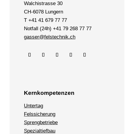
Walchistrasse 30
CH-6078 Lungern
T +41 41 679 77 77
Notfall (24h) +41 79 268 77 77
gasser@felstechnik.ch
Kernkompetenzen
Untertag
Felssicherung
Sprengbetriebe
Spezialtiefbau