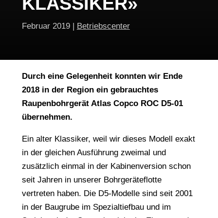
KLASSIKER»
Februar 2019
|
Betriebscenter
Durch eine Gelegenheit konnten wir Ende
2018 in der Region ein gebrauchtes
Raupenbohrgerät Atlas Copco ROC D5-01
übernehmen.
Ein alter Klassiker, weil wir dieses Modell exakt
in der gleichen Ausführung zweimal und
zusätzlich einmal in der Kabinenversion schon
seit Jahren in unserer Bohrgeräteflotte
vertreten haben. Die D5-Modelle sind seit 2001
in der Baugrube im Spezialtiefbau und im