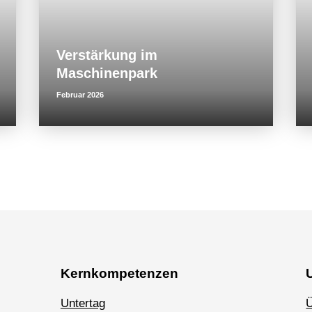
Verstärkung im
Maschinenpark
Februar 2026
Kernkompetenzen
Untertag
Ü