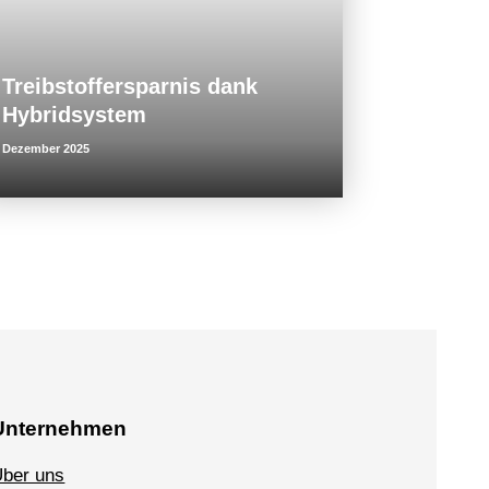
Treibstoffersparnis dank
Hybridsystem
Dezember 2025
Unternehmen
ber uns