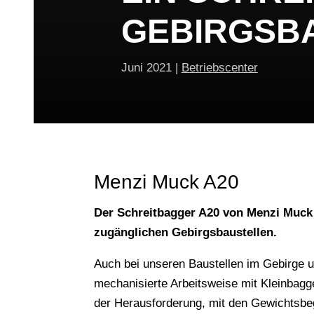
GEBIRGSB
Juni 2021
|
Betriebscenter
Menzi Muck A20
Der Schreitbagger A20 von Menzi Muck 
zugänglichen Gebirgsbaustellen.
Auch bei unseren Baustellen im Gebirge 
mechanisierte Arbeitsweise mit Kleinbagg
der Herausforderung, mit den Gewichtsb