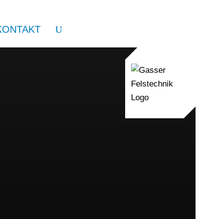
KONTAKT