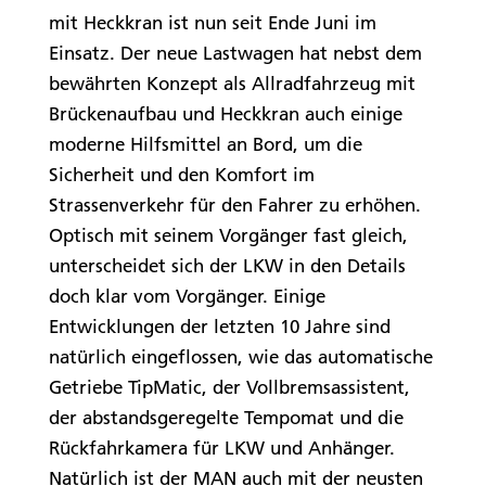
mit Heckkran ist nun seit Ende Juni im
Einsatz. Der neue Lastwagen hat nebst dem
bewährten Konzept als Allradfahrzeug mit
Brückenaufbau und Heckkran auch einige
moderne Hilfsmittel an Bord, um die
Sicherheit und den Komfort im
Strassenverkehr für den Fahrer zu erhöhen.
Optisch mit seinem Vorgänger fast gleich,
unterscheidet sich der LKW in den Details
doch klar vom Vorgänger. Einige
Entwicklungen der letzten 10 Jahre sind
natürlich eingeflossen, wie das automatische
Getriebe TipMatic, der Vollbremsassistent,
der abstandsgeregelte Tempomat und die
Rückfahrkamera für LKW und Anhänger.
Natürlich ist der MAN auch mit der neusten