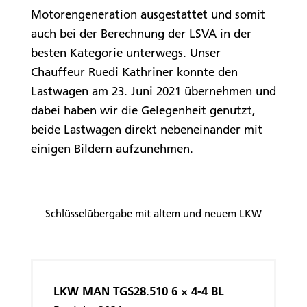
Motorengeneration ausgestattet und somit
auch bei der Berechnung der LSVA in der
besten Kategorie unterwegs. Unser
Chauffeur Ruedi Kathriner konnte den
Lastwagen am 23. Juni 2021 übernehmen und
dabei haben wir die Gelegenheit genutzt,
beide Lastwagen direkt nebeneinander mit
einigen Bildern aufzunehmen.
Schlüsselübergabe mit altem und neuem LKW
LKW MAN TGS28.510 6 × 4-4 BL