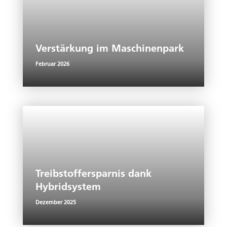
Verstärkung im Maschinenpark
Februar 2026
Treibstoffersparnis dank
Hybridsystem
Dezember 2025