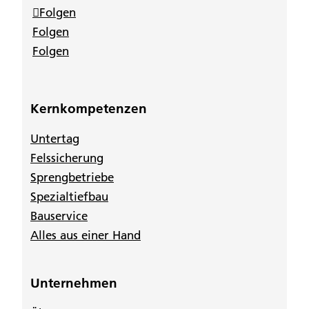
Folgen
Folgen
Folgen
Kernkompetenzen
Untertag
Felssicherung
Sprengbetriebe
Spezialtiefbau
Bauservice
Alles aus einer Hand
Unternehmen