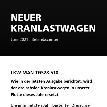
NEUER
KRANLASTWAGEN
Juni 2021
|
Betriebscenter
LKW MAN TGS28.510
Wie in der
letzten Ausgabe
berichtet, wird
der dreiachsige Kranlastwagen in unserer
Flotte dieses Jahr ersetzt.
Unser im letzten Jahr bestellter Dreiachser