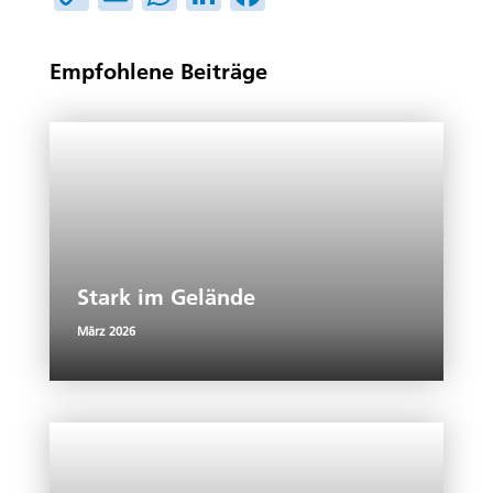
Link
Empfohlene Beiträge
Stark im Gelände
März 2026