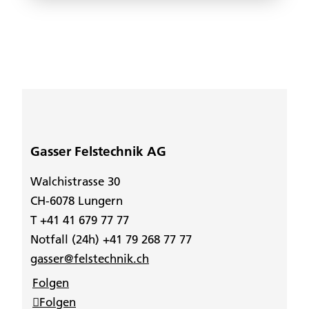
Gasser Felstechnik AG
Walchistrasse 30
CH-6078 Lungern
T +41 41 679 77 77
Notfall (24h) +41 79 268 77 77
gasser@felstechnik.ch
Folgen
Folgen