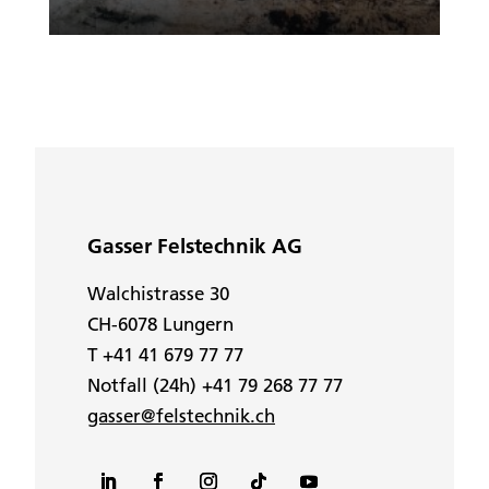
Gasser Felstechnik AG
Walchistrasse 30
CH-6078 Lungern
T +41 41 679 77 77
Notfall (24h) +41 79 268 77 77
gasser@felstechnik.ch