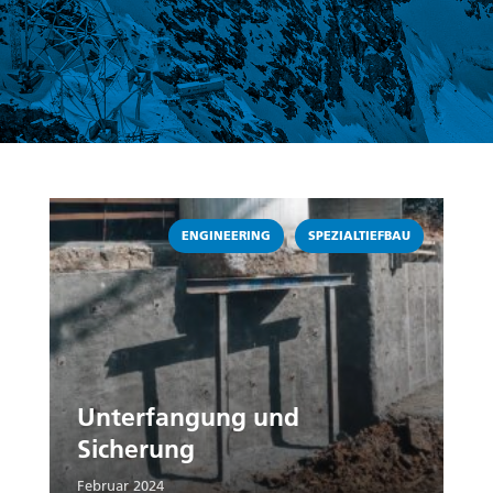
Weiterlesen
,
ENGINEERING
SPEZIALTIEFBAU
Unterfangung und
Sicherung
Februar 2024