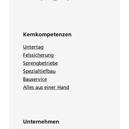
Kernkompetenzen
Untertag
Felssicherung
Sprengbetriebe
Spezialtiefbau
Bauservice
Alles aus einer Hand
Unternehmen