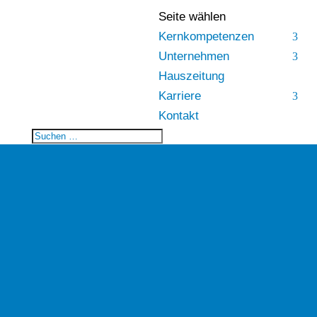
Seite wählen
Kernkompetenzen
Unternehmen
Hauszeitung
Karriere
Kontakt