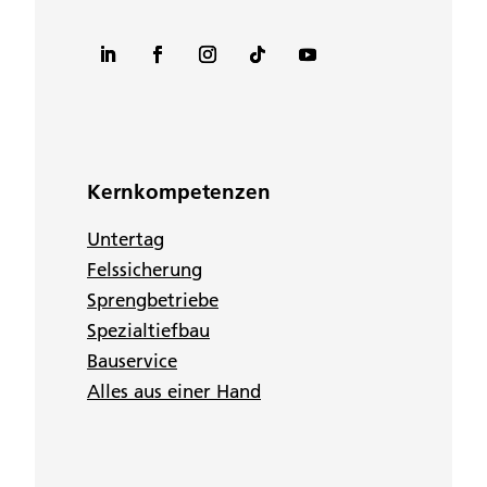
Kernkompetenzen
Untertag
Felssicherung
Sprengbetriebe
Spezialtiefbau
Bauservice
Alles aus einer Hand