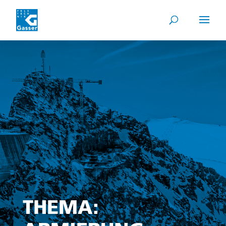
THEMA: