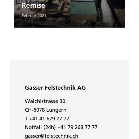
Remise
Februar 2021
Gasser Felstechnik AG
Walchistrasse 30
CH-6078 Lungern
T +41 41 679 77 77
Notfall (24h) +41 79 268 77 77
gasser@felstechnik.ch