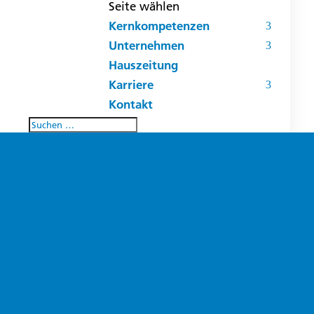
Seite wählen
Kernkompetenzen
Unternehmen
Hauszeitung
Karriere
Kontakt