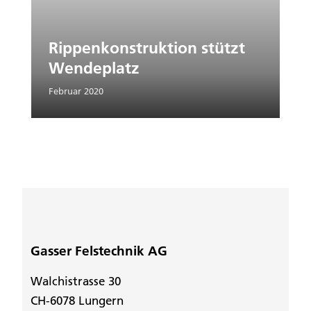
Rippenkonstruktion stützt
Wendeplatz
Februar 2020
Gasser Felstechnik AG
Walchistrasse 30
CH-6078 Lungern