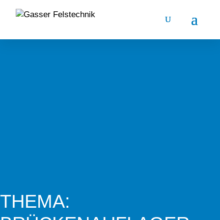
THEMA: