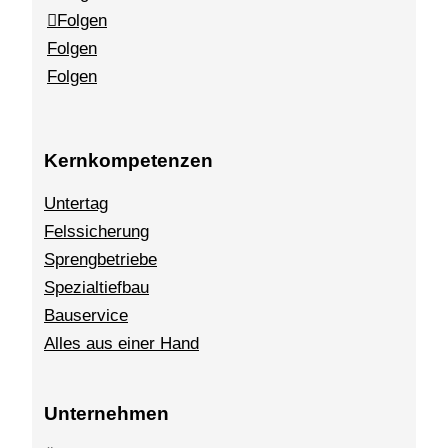
Folgen
Folgen
Folgen
Kernkompetenzen
Untertag
Felssicherung
Sprengbetriebe
Spezialtiefbau
Bauservice
Alles aus einer Hand
Unternehmen