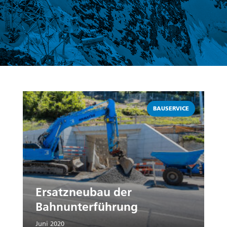
Weiterlesen
BAUSERVICE
Ersatzneubau der
Bahnunterführung
Juni 2020