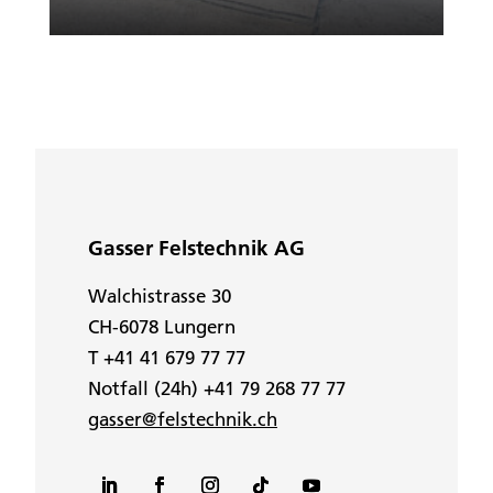
Gasser Felstechnik AG
Walchistrasse 30
CH-6078 Lungern
T +41 41 679 77 77
Notfall (24h) +41 79 268 77 77
gasser@felstechnik.ch