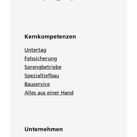
Kernkompetenzen
Untertag
Felssicherung
Sprengbetriebe
Spezialtiefbau
Bauservice
Alles aus einer Hand
Unternehmen