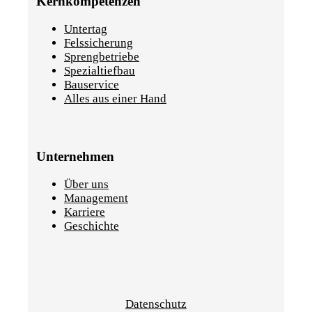
Kernkompetenzen
Untertag
Felssicherung
Sprengbetriebe
Spezialtiefbau
Bauservice
Alles aus einer Hand
Unternehmen
Über uns
Management
Karriere
Geschichte
Datenschutz