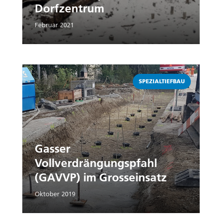
Dorfzentrum
Februar 2021
Weiterlesen
SPEZIALTIEFBAU
Gasser
Vollverdrängungspfahl
(GAVVP) im Grosseinsatz
Oktober 2019