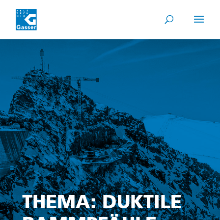
THEMA: DUKTILE