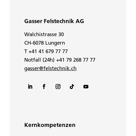
Gasser Felstechnik AG
Walchistrasse 30
CH-6078 Lungern
T +41 41 679 77 77
Notfall (24h) +41 79 268 77 77
gasser@felstechnik.ch
Kernkompetenzen