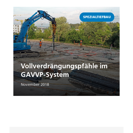
Weiterlesen
SPEZIALTIEFBAU
Vollverdrängungspfähle im
GAVVP-System
November 2018