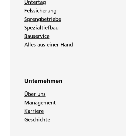
Untertag
Felssicherung
Sprengbetriebe
Spezialtiefbau
Bauservice
Alles aus einer Hand
Unternehmen
Über uns
Management
Karriere
Geschichte