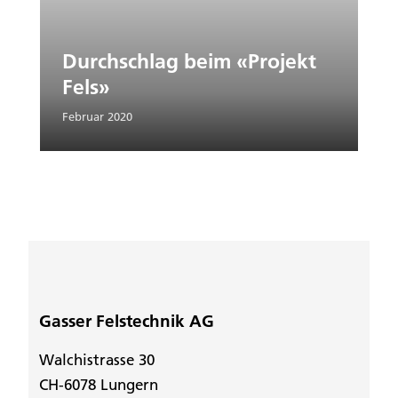
Durchschlag beim «Projekt
Fels»
Februar 2020
Gasser Felstechnik AG
Walchistrasse 30
CH-6078 Lungern