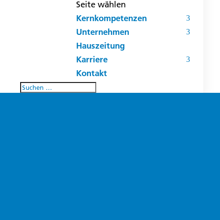
Seite wählen
Kernkompetenzen
Unternehmen
Hauszeitung
Karriere
Kontakt