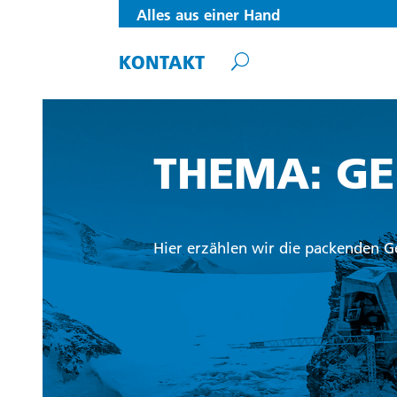
Alles aus einer Hand
KONTAKT
THEMA: GE
Hier erzählen wir die packenden Ge