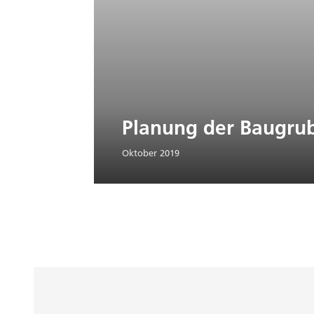
Planung der Baugru
Oktober 2019