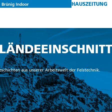
HAUSZEITUNG
Brünig Indoor
LÄNDEEINSCHNIT
schichten aus unserer Arbeitswelt der Felstechnik.