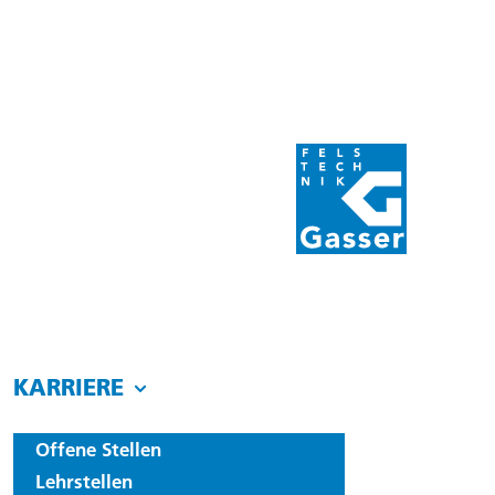
KARRIERE
Offene Stellen
Lehrstellen