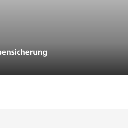
bensicherung