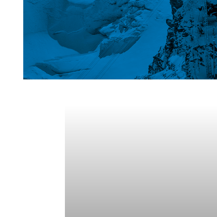
Weiterlesen