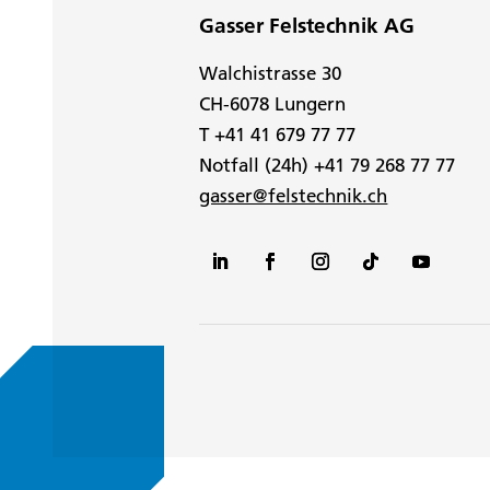
Gasser Felstechnik AG
Walchistrasse 30
CH-6078 Lungern
T +41 41 679 77 77
Notfall (24h) +41 79 268 77 77
gasser@felstechnik.ch