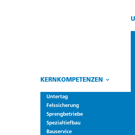
KERNKOMPETENZEN
Untertag
Felssicherung
Sprengbetriebe
Spezialtiefbau
Bauservice